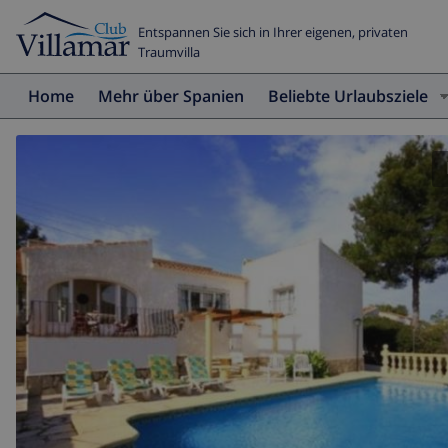
Entspannen Sie sich in Ihrer eigenen, privaten
Traumvilla
Home
Mehr über Spanien
Beliebte Urlaubsziele