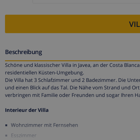
VI
Beschreibung
Schöne und klassischer Villa in Javea, an der Costa Blanca,
residentiellen Küsten-Umgebung.
Die Villa hat 3 Schlafzimmer und 2 Badezimmer. Die Unte
und einen Blick auf das Tal. Die Nähe vom Strand und Or
verbringen mit Familie oder Freunden und sogar Ihren H
Interieur der Villa
Wohnzimmer mit Fernsehen
Esszimmer