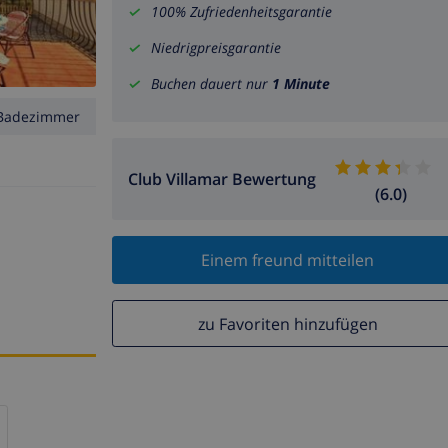
100% Zufriedenheitsgarantie
Niedrigpreisgarantie
Buchen dauert nur
1 Minute
Badezimmer
Club Villamar Bewertung
(6.0)
Einem freund mitteilen
zu Favoriten hinzufügen