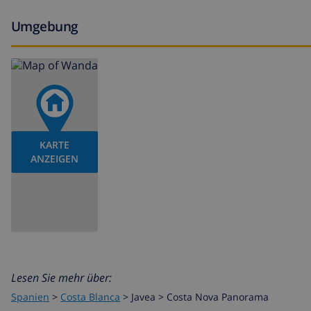
Umgebung
KARTE
ANZEIGEN
Lesen Sie mehr über:
Spanien
>
Costa Blanca
>
Javea
>
Costa Nova Panorama