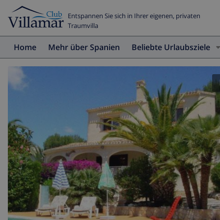
Entspannen Sie sich in Ihrer eigenen, privaten
Traumvilla
Home
Mehr über Spanien
Beliebte Urlaubsziele