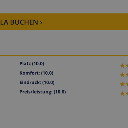
LLA BUCHEN ›
Platz
(10.0)
Komfort:
(10.0)
Eindruck:
(10.0)
Preis/leistung:
(10.0)