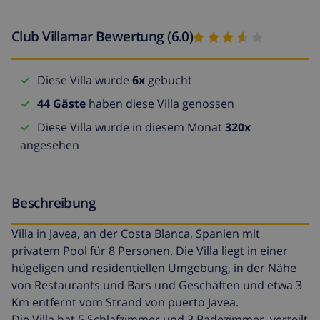
Club Villamar Bewertung (6.0)
Diese Villa wurde
6x
gebucht
44 Gäste
haben diese Villa genossen
Diese Villa wurde in diesem Monat
320x
angesehen
Beschreibung
Villa in Javea, an der Costa Blanca, Spanien mit
privatem Pool für 8 Personen. Die Villa liegt in einer
hügeligen und residentiellen Umgebung, in der Nähe
von Restaurants und Bars und Geschäften und etwa 3
Km entfernt vom Strand von puerto Javea.
Die Villa hat 5 Schlafzimmer und 3 Badezimmer, verteilt