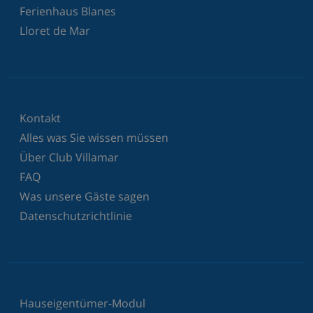
Ferienhaus Blanes
Lloret de Mar
Kontakt
Alles was Sie wissen müssen
Über Club Villamar
FAQ
Was unsere Gäste sagen
Datenschutzrichtlinie
Hauseigentümer-Modul