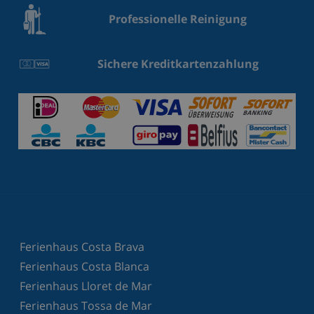
Professionelle Reinigung
Sichere Kreditkartenzahlung
Ferienhaus Costa Brava
Ferienhaus Costa Blanca
Ferienhaus Lloret de Mar
Ferienhaus Tossa de Mar