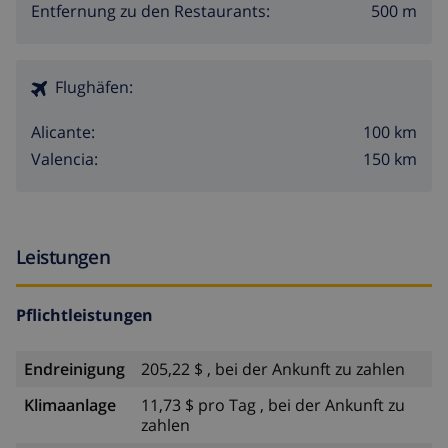
500 m
Entfernung zu den Restaurants:
Flughäfen:
100 km
Alicante:
150 km
Valencia:
Leistungen
Pflichtleistungen
Endreinigung
205,22 $ , bei der Ankunft zu zahlen
Klimaanlage
11,73 $ pro Tag , bei der Ankunft zu
zahlen