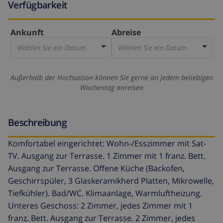
Verfügbarkeit
Ankunft
Abreise
Wählen Sie ein Datum
Wählen Sie ein Datum
Außerhalb der Hochsaison können Sie gerne an jedem beliebigen
Wochentag anreisen
Beschreibung
Komfortabel eingerichtet: Wohn-/Esszimmer mit Sat-
TV. Ausgang zur Terrasse. 1 Zimmer mit 1 franz. Bett.
Ausgang zur Terrasse. Offene Küche (Backofen,
Geschirrspüler, 3 Glaskeramikherd Platten, Mikrowelle,
Tiefkühler). Bad/WC. Klimaanlage, Warmluftheizung.
Unteres Geschoss: 2 Zimmer, jedes Zimmer mit 1
franz. Bett. Ausgang zur Terrasse. 2 Zimmer, jedes