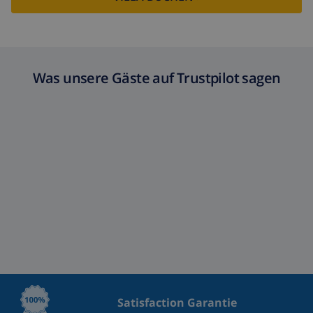
Was unsere Gäste auf Trustpilot sagen
Satisfaction Garantie