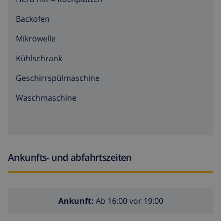
Backofen
Mikrowelle
Kühlschrank
Geschirrspülmaschine
Waschmaschine
Ankunfts- und abfahrtszeiten
Ankunft:
Ab 16:00 vor 19:00