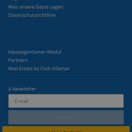
Was unsere Gäste sagen
Datenschutzrichtlinie
Hauseigentümer-Modul
Partners
Real Estate by Club Villamar
à Newsletter
Senden
Melden Sie sich für unseren Newsletter an und