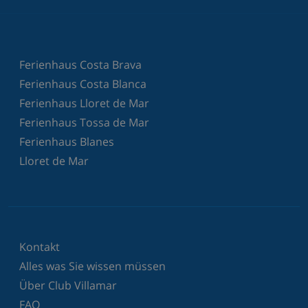
Ferienhaus Costa Brava
Ferienhaus Costa Blanca
Ferienhaus Lloret de Mar
Ferienhaus Tossa de Mar
Ferienhaus Blanes
Lloret de Mar
Kontakt
Alles was Sie wissen müssen
Über Club Villamar
FAQ