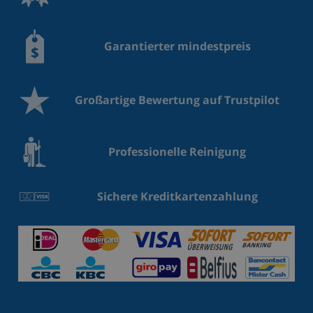
Garantierter mindestpreis
Großartige Bewertung auf Trustpilot
Professionelle Reinigung
Sichere Kreditkartenzahlung