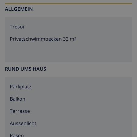
ALLGEMEIN
Tresor
Privatschwimmbecken 32 m²
RUND UMS HAUS
Parkplatz
Balkon
Terrasse
Aussenlicht
Rasen