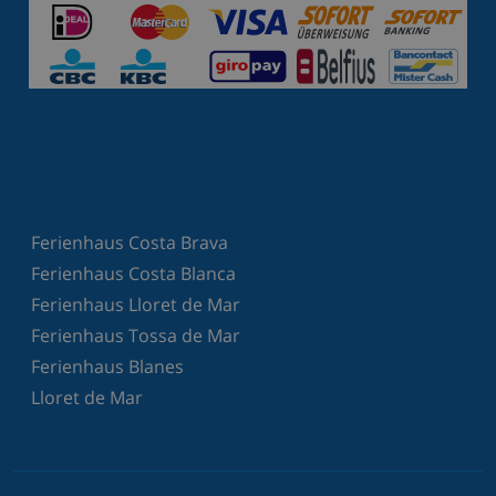
Ferienhaus Costa Brava
Ferienhaus Costa Blanca
Ferienhaus Lloret de Mar
Ferienhaus Tossa de Mar
Ferienhaus Blanes
Lloret de Mar