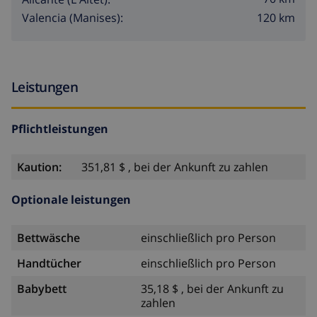
120 km
Valencia (Manises):
Leistungen
Pflichtleistungen
Kaution:
351,81 $ , bei der Ankunft zu zahlen
Optionale leistungen
Bettwäsche
einschließlich pro Person
Handtücher
einschließlich pro Person
Babybett
35,18 $ , bei der Ankunft zu
zahlen