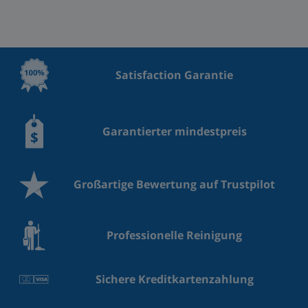
Satisfaction Garantie
Garantierter mindestpreis
Großartige Bewertung auf Trustpilot
Professionelle Reinigung
Sichere Kreditkartenzahlung