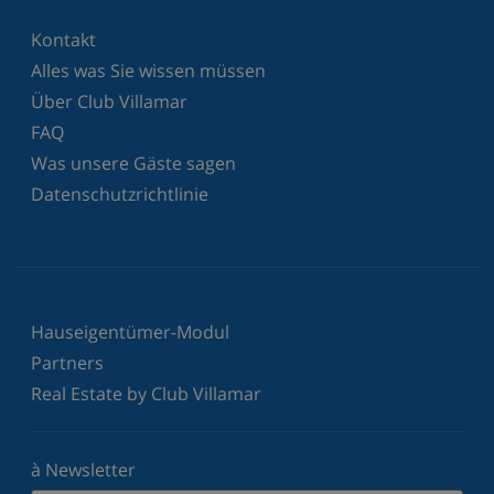
Kontakt
Alles was Sie wissen müssen
Über Club Villamar
FAQ
Was unsere Gäste sagen
Datenschutzrichtlinie
Hauseigentümer-Modul
Partners
Real Estate by Club Villamar
à Newsletter