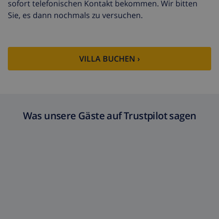
sofort telefonischen Kontakt bekommen. Wir bitten
Sie, es dann nochmals zu versuchen.
VILLA BUCHEN ›
Was unsere Gäste auf Trustpilot sagen