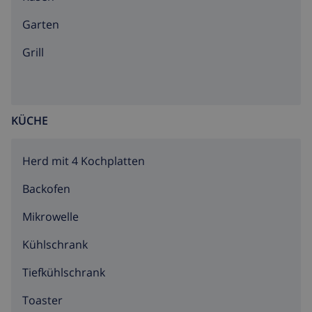
Garten
Grill
KÜCHE
Herd mit 4 Kochplatten
Backofen
Mikrowelle
Kühlschrank
Tiefkühlschrank
Toaster