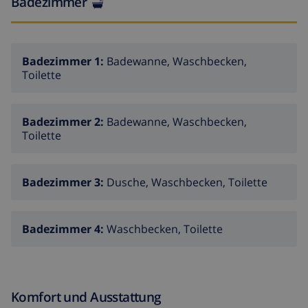
Badezimmer
Badezimmer 1:
Badewanne, Waschbecken,
Toilette
Badezimmer 2:
Badewanne, Waschbecken,
Toilette
Badezimmer 3:
Dusche, Waschbecken, Toilette
Badezimmer 4:
Waschbecken, Toilette
Komfort und Ausstattung