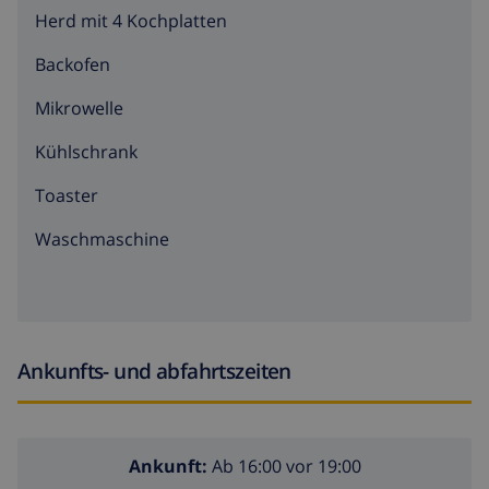
Herd mit 4 Kochplatten
Backofen
Mikrowelle
Kühlschrank
Toaster
Waschmaschine
Ankunfts- und abfahrtszeiten
Ankunft:
Ab 16:00 vor 19:00