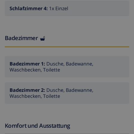
Schlafzimmer 4:
1x Einzel
Badezimmer
Badezimmer 1:
Dusche, Badewanne,
Waschbecken, Toilette
Badezimmer 2:
Dusche, Badewanne,
Waschbecken, Toilette
Komfort und Ausstattung