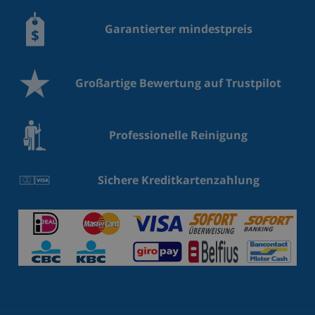
Garantierter mindestpreis
Großartige Bewertung auf Trustpilot
Professionelle Reinigung
Sichere Kreditkartenzahlung