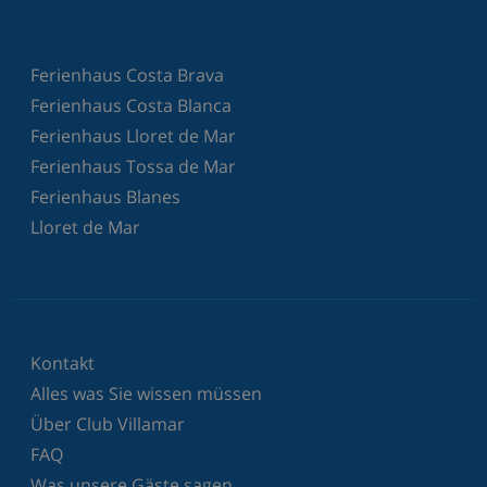
Ferienhaus Costa Brava
Ferienhaus Costa Blanca
Ferienhaus Lloret de Mar
Ferienhaus Tossa de Mar
Ferienhaus Blanes
Lloret de Mar
Kontakt
Alles was Sie wissen müssen
Über Club Villamar
FAQ
Was unsere Gäste sagen