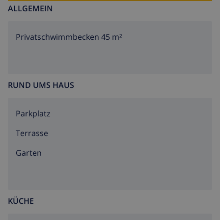
ALLGEMEIN
Privatschwimmbecken 45 m²
RUND UMS HAUS
Parkplatz
Terrasse
Garten
KÜCHE