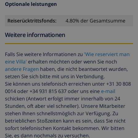
Optionale leistungen
Reiserücktrittsfonds:
4.80% der Gesamtsumme
Weitere informationen
Falls Sie weitere Informationen zu
'Wie reserviert man
eine Villa'
erhalten möchten oder wenn Sie noch
andere Fragen
haben, die nicht beantwortet wurden,
setzen Sie sich bitte mit uns in Verbindung.
Sie können uns telefonisch erreichen unter +31 30 808
0014 oder +34 931 815 637 oder uns eine
e-mail
schicken (Antwort erfolgt immer innerhalb von 24
Stunden, oft aber viel schneller). Unsere Mitarbeiter
stehen Ihnen schnellstmöglich zur Verfügung. Zu
betrieblichen Stoßzeiten kann es sein, dass Sie nicht
sofort telefonischen Kontakt bekommen. Wir bitten
Sie, es dann nochmals zu versuchen.