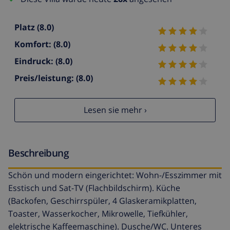
Platz
(8.0)
Komfort:
(8.0)
Eindruck:
(8.0)
Preis/leistung:
(8.0)
Lesen sie mehr ›
Beschreibung
Schön und modern eingerichtet: Wohn-/Esszimmer mit
Esstisch und Sat-TV (Flachbildschirm). Küche
(Backofen, Geschirrspüler, 4 Glaskeramikplatten,
Toaster, Wasserkocher, Mikrowelle, Tiefkühler,
elektrische Kaffeemaschine). Dusche/WC. Unteres