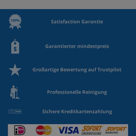
Satisfaction Garantie
Garantierter mindestpreis
Großartige Bewertung auf Trustpilot
Professionelle Reinigung
Sichere Kreditkartenzahlung