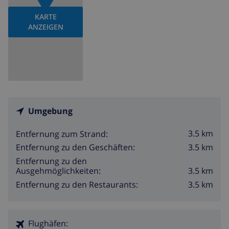
KARTE
ANZEIGEN
Umgebung
3.5 km
Entfernung zum Strand:
3.5 km
Entfernung zu den Geschäften:
Entfernung zu den
3.5 km
Ausgehmöglichkeiten:
3.5 km
Entfernung zu den Restaurants:
Flughäfen: