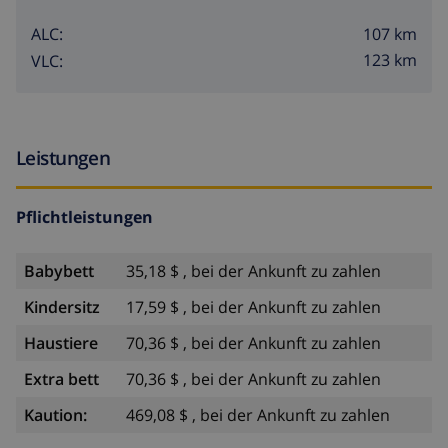
107 km
ALC:
123 km
VLC:
Leistungen
Pflichtleistungen
Babybett
35,18 $ , bei der Ankunft zu zahlen
Kindersitz
17,59 $ , bei der Ankunft zu zahlen
Haustiere
70,36 $ , bei der Ankunft zu zahlen
Extra bett
70,36 $ , bei der Ankunft zu zahlen
Kaution:
469,08 $ , bei der Ankunft zu zahlen