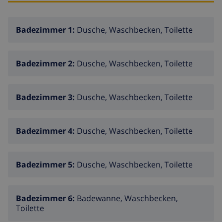
Badezimmer 1:
Dusche, Waschbecken, Toilette
Badezimmer 2:
Dusche, Waschbecken, Toilette
Badezimmer 3:
Dusche, Waschbecken, Toilette
Badezimmer 4:
Dusche, Waschbecken, Toilette
Badezimmer 5:
Dusche, Waschbecken, Toilette
Badezimmer 6:
Badewanne, Waschbecken,
Toilette