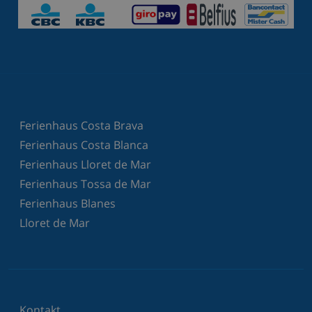
Ferienhaus Costa Brava
Ferienhaus Costa Blanca
Ferienhaus Lloret de Mar
Ferienhaus Tossa de Mar
Ferienhaus Blanes
Lloret de Mar
Kontakt