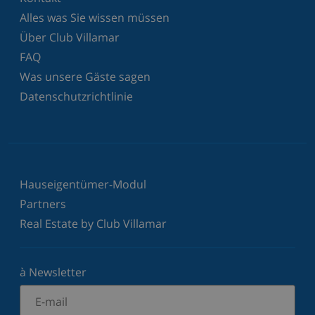
Alles was Sie wissen müssen
Über Club Villamar
FAQ
Was unsere Gäste sagen
Datenschutzrichtlinie
Hauseigentümer-Modul
Partners
Real Estate by Club Villamar
à Newsletter