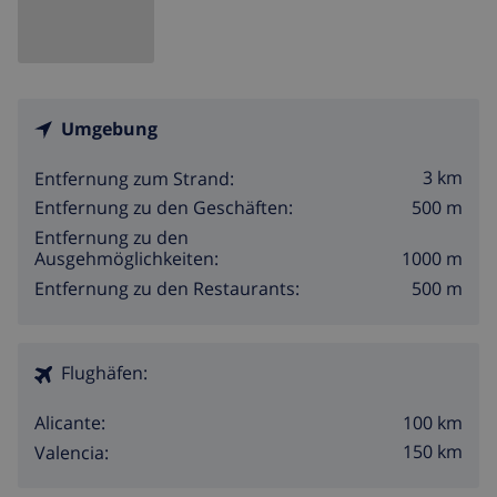
Umgebung
3 km
Entfernung zum Strand:
500 m
Entfernung zu den Geschäften:
Entfernung zu den
1000 m
Ausgehmöglichkeiten:
500 m
Entfernung zu den Restaurants:
Flughäfen:
100 km
Alicante:
150 km
Valencia: