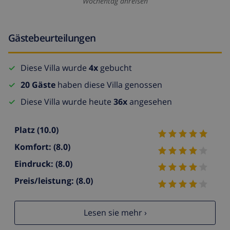
Wochentag anreisen
Gästebeurteilungen
Diese Villa wurde
4x
gebucht
20 Gäste
haben diese Villa genossen
Diese Villa wurde heute
36x
angesehen
Platz
(10.0)
Komfort:
(8.0)
Eindruck:
(8.0)
Preis/leistung:
(8.0)
Lesen sie mehr ›