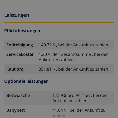
Leistungen
Pflichtleistungen
Endreinigung
140,72 $ , bei der Ankunft zu zahlen
Servicekosten
1.20 % der Gesamtsumme , bei der
Ankunft zu zahlen
Kaution:
351,81 $ , bei der Ankunft zu zahlen
Optionale leistungen
Bettwäsche
17,59 $ pro Person , bei der
Ankunft zu zahlen
Babybett
41,04 $ , bei der Ankunft zu
zahlen