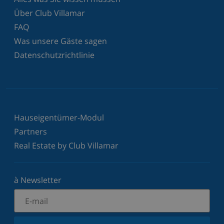
Über Club Villamar
FAQ
Was unsere Gäste sagen
Datenschutzrichtlinie
Hauseigentümer-Modul
Partners
Real Estate by Club Villamar
à Newsletter