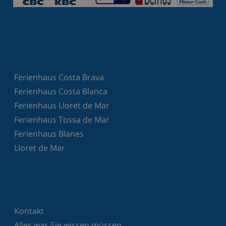
Ferienhaus Costa Brava
Ferienhaus Costa Blanca
Ferienhaus Lloret de Mar
Ferienhaus Tossa de Mar
Ferienhaus Blanes
Lloret de Mar
Kontakt
Alles was Sie wissen müssen