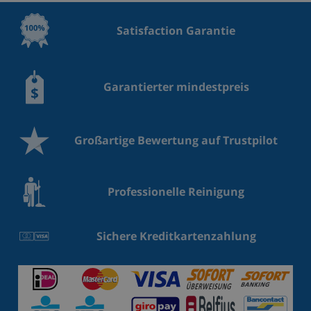
Satisfaction Garantie
Garantierter mindestpreis
Großartige Bewertung auf Trustpilot
Professionelle Reinigung
Sichere Kreditkartenzahlung