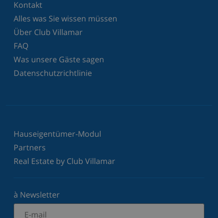
Kontakt
Alles was Sie wissen müssen
Über Club Villamar
FAQ
Was unsere Gäste sagen
Datenschutzrichtlinie
Hauseigentümer-Modul
Partners
Real Estate by Club Villamar
à Newsletter