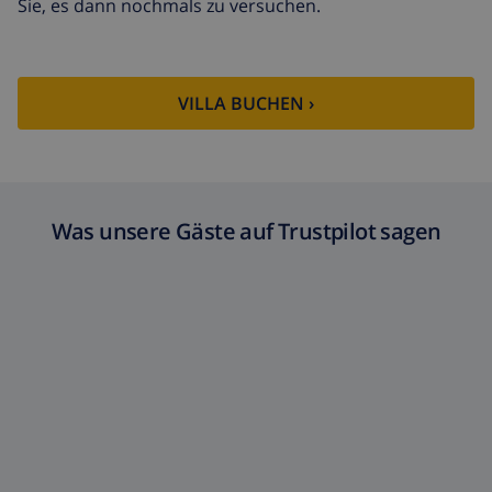
Sie, es dann nochmals zu versuchen.
VILLA BUCHEN ›
Was unsere Gäste auf Trustpilot sagen