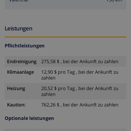
Leistungen
Pflichtleistungen
Endreinigung
275,58 $ , bei der Ankunft zu zahlen
Klimaanlage
12,90 $ pro Tag , bei der Ankunft zu
zahlen
Heizung
20,52 $ pro Tag , bei der Ankunft zu
zahlen
Kaution:
762,26 $ , bei der Ankunft zu zahlen
Optionale leistungen