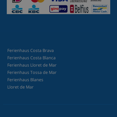
Ferienhaus Costa Brava
Ferienhaus Costa Blanca
Ferienhaus Lloret de Mar
Ferienhaus Tossa de Mar
Ferienhaus Blanes
Lloret de Mar