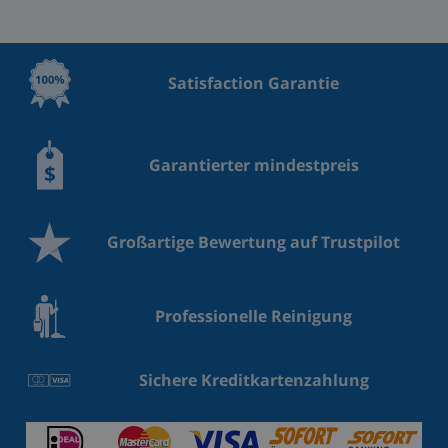
Satisfaction Garantie
Garantierter mindestpreis
Großartige Bewertung auf Trustpilot
Professionelle Reinigung
Sichere Kreditkartenzahlung