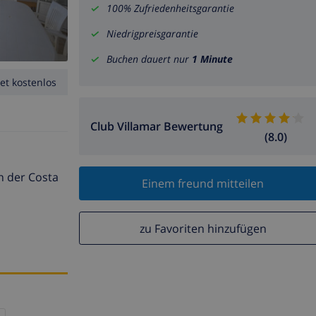
100% Zufriedenheitsgarantie
Niedrigpreisgarantie
Buchen dauert nur
1 Minute
et kostenlos
Club Villamar Bewertung
(8.0)
in der Costa
Einem freund mitteilen
zu Favoriten hinzufügen