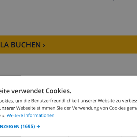
LLA BUCHEN ›
ite verwendet Cookies.
Schlafzimmer 2:
okies, um die Benutzerfreundlichkeit unserer Website zu verbes
unserer Webseite stimmen Sie der Verwendung von Cookies gem
zu.
Weitere Informationen
ANZEIGEN
(1695) →