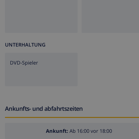
UNTERHALTUNG
DVD-Spieler
Ankunfts- und abfahrtszeiten
Ankunft:
Ab 16:00 vor 18:00