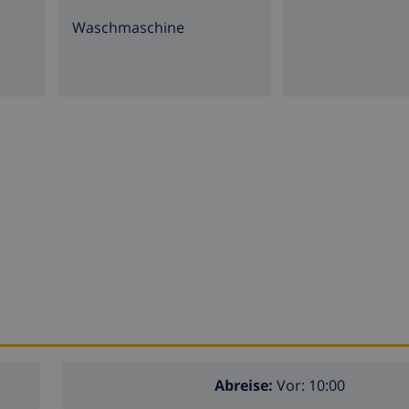
Waschmaschine
Abreise:
Vor: 10:00