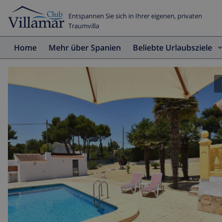
Entspannen Sie sich in Ihrer eigenen, privaten
Traumvilla
Home
Mehr über Spanien
Beliebte Urlaubsziele