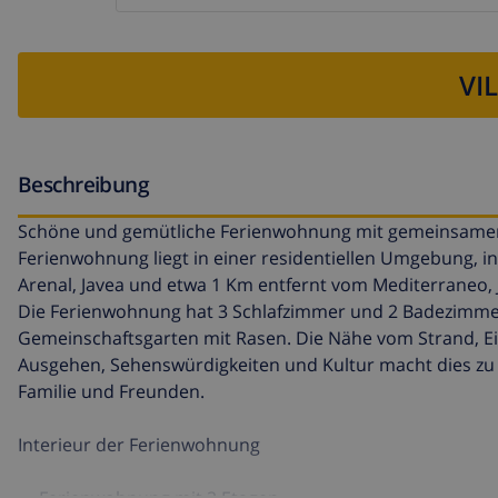
VI
Beschreibung
Schöne und gemütliche Ferienwohnung mit gemeinsamem Po
Ferienwohnung liegt in einer residentiellen Umgebung, i
Arenal, Javea und etwa 1 Km entfernt vom Mediterraneo, 
Die Ferienwohnung hat 3 Schlafzimmer und 2 Badezimmer, 
Gemeinschaftsgarten mit Rasen. Die Nähe vom Strand, Ein
Ausgehen, Sehenswürdigkeiten und Kultur macht dies zu 
Familie und Freunden.
Interieur der Ferienwohnung