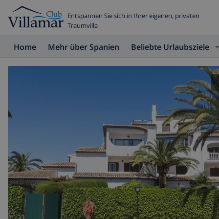
Entspannen Sie sich in Ihrer eigenen, privaten
Traumvilla
Home
Mehr über Spanien
Beliebte Urlaubsziele