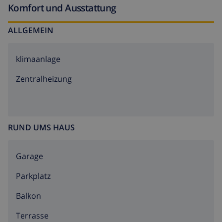
Komfort und Ausstattung
ALLGEMEIN
klimaanlage
Zentralheizung
RUND UMS HAUS
Garage
Parkplatz
Balkon
Terrasse