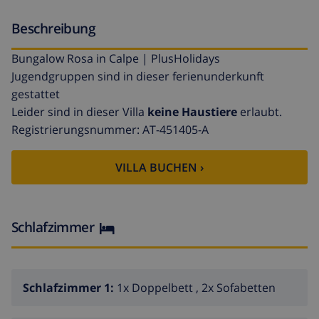
Beschreibung
Bungalow Rosa in Calpe | PlusHolidays
Jugendgruppen sind in dieser ferienunderkunft
gestattet
Leider sind in dieser Villa
keine Haustiere
erlaubt.
Registrierungsnummer: AT-451405-A
VILLA BUCHEN ›
Schlafzimmer
Schlafzimmer 1:
1x Doppelbett , 2x Sofabetten