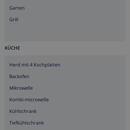
Garten
Grill
KÜCHE
Herd mit 4 Kochplatten
Backofen
Mikrowelle
Kombi-microwelle
Kühlschrank
Tiefkühlschrank