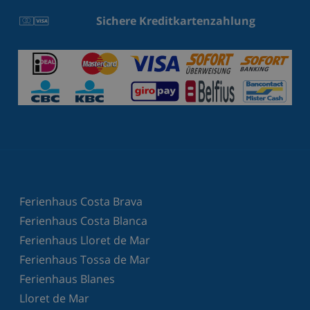
Sichere Kreditkartenzahlung
Ferienhaus Costa Brava
Ferienhaus Costa Blanca
Ferienhaus Lloret de Mar
Ferienhaus Tossa de Mar
Ferienhaus Blanes
Lloret de Mar