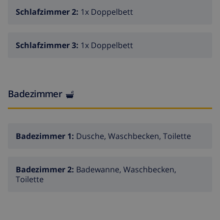
Schlafzimmer 2:
1x Doppelbett
Schlafzimmer 3:
1x Doppelbett
Badezimmer
Badezimmer 1:
Dusche, Waschbecken, Toilette
Badezimmer 2:
Badewanne, Waschbecken,
Toilette