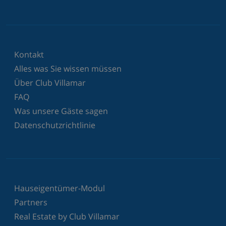
Kontakt
Alles was Sie wissen müssen
Über Club Villamar
FAQ
Was unsere Gäste sagen
Datenschutzrichtlinie
Hauseigentümer-Modul
Partners
Real Estate by Club Villamar