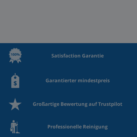
Satisfaction Garantie
Garantierter mindestpreis
Großartige Bewertung auf Trustpilot
Professionelle Reinigung