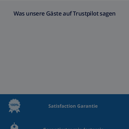
Was unsere Gäste auf Trustpilot sagen
Satisfaction Garantie