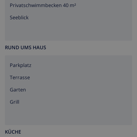
Privatschwimmbecken 40 m²
Seeblick
RUND UMS HAUS
Parkplatz
Terrasse
Garten
Grill
KÜCHE