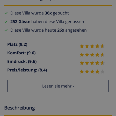
Diese Villa wurde
36x
gebucht
252 Gäste
haben diese Villa genossen
Diese Villa wurde heute
26x
angesehen
Platz
(9.2)
Komfort:
(9.6)
Eindruck:
(9.6)
Preis/leistung:
(8.4)
Lesen sie mehr ›
Beschreibung