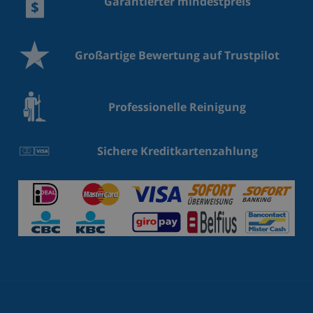
Garantierter mindestpreis
Großartige Bewertung auf Trustpilot
Professionelle Reinigung
Sichere Kreditkartenzahlung