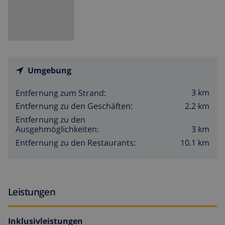
Umgebung
3 km
Entfernung zum Strand:
2.2 km
Entfernung zu den Geschäften:
Entfernung zu den
3 km
Ausgehmöglichkeiten:
10.1 km
Entfernung zu den Restaurants:
Leistungen
Inklusivleistungen