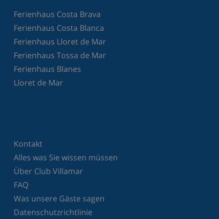
Ferienhaus Costa Brava
Ferienhaus Costa Blanca
Ferienhaus Lloret de Mar
Ferienhaus Tossa de Mar
Ferienhaus Blanes
Lloret de Mar
Kontakt
Alles was Sie wissen müssen
Über Club Villamar
FAQ
Was unsere Gäste sagen
Datenschutzrichtlinie