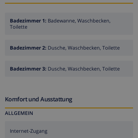
Badezimmer 1:
Badewanne, Waschbecken,
Toilette
Badezimmer 2:
Dusche, Waschbecken, Toilette
Badezimmer 3:
Dusche, Waschbecken, Toilette
Komfort und Ausstattung
ALLGEMEIN
Internet-Zugang