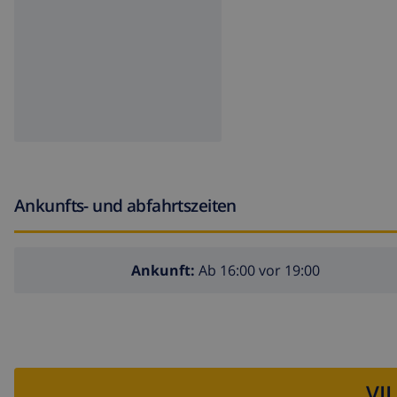
Ankunfts- und abfahrtszeiten
Ankunft:
Ab 16:00 vor 19:00
VI