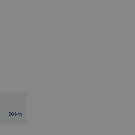
90 km