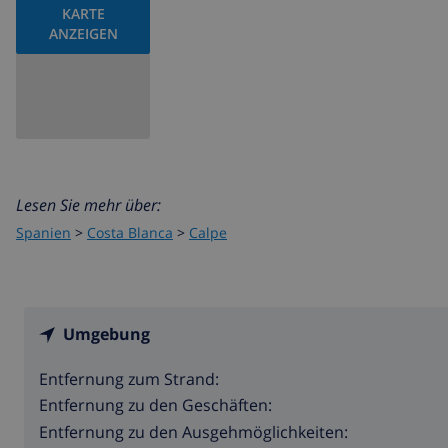
KARTE
ANZEIGEN
Lesen Sie mehr über:
Spanien
>
Costa Blanca
>
Calpe
Umgebung
Entfernung zum Strand:
Entfernung zu den Geschäften:
Entfernung zu den Ausgehmöglichkeiten: