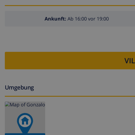
Ankunft:
Ab 16:00 vor 19:00
VI
Umgebung