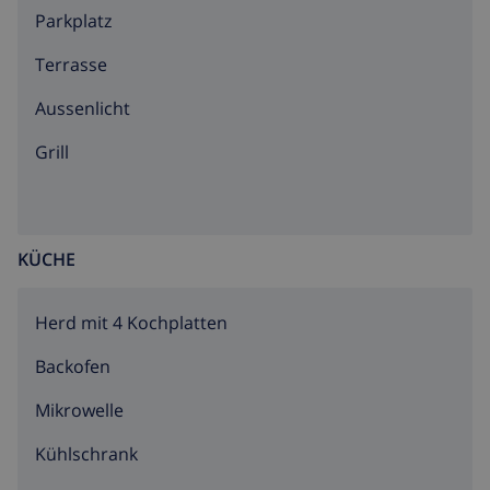
Parkplatz
Terrasse
Aussenlicht
Grill
KÜCHE
Herd mit 4 Kochplatten
Backofen
Mikrowelle
Kühlschrank