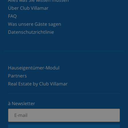
Über Club Villamar
FAQ
Was unsere Gäste sagen
Datenschutzrichtlinie
Hauseigentümer-Modul
Partners
Real Estate by Club Villamar
à Newsletter