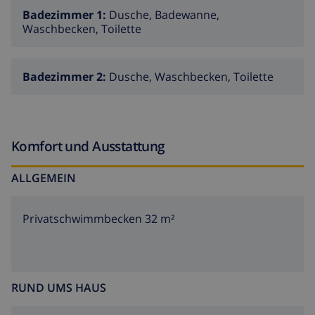
Badezimmer 1:
Dusche, Badewanne,
Waschbecken, Toilette
Badezimmer 2:
Dusche, Waschbecken, Toilette
Komfort und Ausstattung
ALLGEMEIN
Privatschwimmbecken 32 m²
RUND UMS HAUS