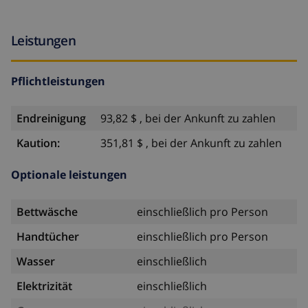
Leistungen
Pflichtleistungen
Endreinigung
93,82 $ , bei der Ankunft zu zahlen
Kaution:
351,81 $ , bei der Ankunft zu zahlen
Optionale leistungen
Bettwäsche
einschließlich pro Person
Handtücher
einschließlich pro Person
Wasser
einschließlich
Elektrizität
einschließlich