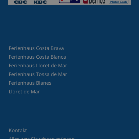
Ferienhaus Costa Brava
Ferienhaus Costa Blanca
Ferienhaus Lloret de Mar
Ferienhaus Tossa de Mar
Ferienhaus Blanes
Lloret de Mar
Kontakt
Alles was Sie wissen müssen