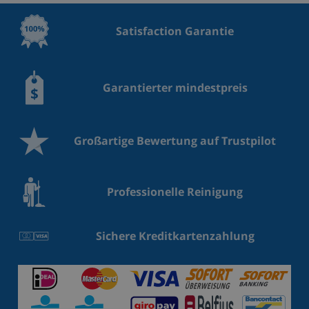
Satisfaction Garantie
Garantierter mindestpreis
Großartige Bewertung auf Trustpilot
Professionelle Reinigung
Sichere Kreditkartenzahlung