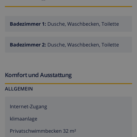
Badezimmer 1:
Dusche, Waschbecken, Toilette
Badezimmer 2:
Dusche, Waschbecken, Toilette
Komfort und Ausstattung
ALLGEMEIN
Internet-Zugang
klimaanlage
Privatschwimmbecken 32 m²