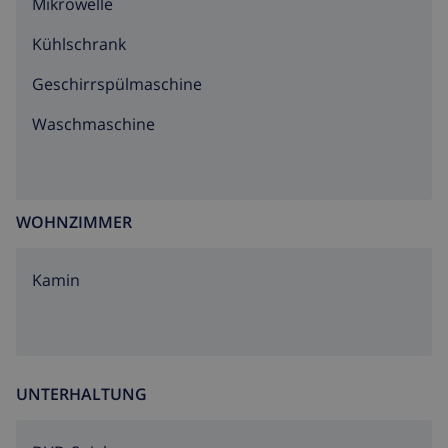
Mikrowelle
Kühlschrank
Geschirrspülmaschine
Waschmaschine
WOHNZIMMER
Kamin
UNTERHALTUNG