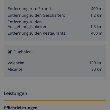
400 m
Entfernung zum Strand:
1.2 km
Entfernung zu den Geschäften:
Entfernung zu den
1.5 km
Ausgehmöglichkeiten:
400 m
Entfernung zu den Restaurants:
Flughäfen:
120 km
Valencia:
80 km
Alicante:
Leistungen
Pflichtleistungen