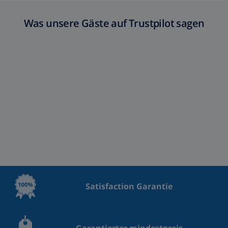
Was unsere Gäste auf Trustpilot sagen
Satisfaction Garantie