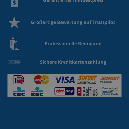
Garantierter mindestpreis
Großartige Bewertung auf Trustpilot
Professionelle Reinigung
Sichere Kreditkartenzahlung