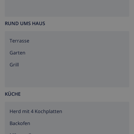
RUND UMS HAUS
Terrasse
Garten
Grill
KÜCHE
Herd mit 4 Kochplatten
Backofen