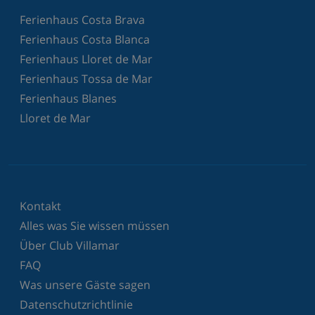
Ferienhaus Costa Brava
Ferienhaus Costa Blanca
Ferienhaus Lloret de Mar
Ferienhaus Tossa de Mar
Ferienhaus Blanes
Lloret de Mar
Kontakt
Alles was Sie wissen müssen
Über Club Villamar
FAQ
Was unsere Gäste sagen
Datenschutzrichtlinie