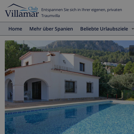
Entspannen Sie sich in Ihrer eigenen, privaten
Traumvilla
Home
Mehr über Spanien
Beliebte Urlaubsziele