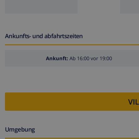
Ankunfts- und abfahrtszeiten
Ankunft:
Ab 16:00 vor 19:00
VI
Umgebung