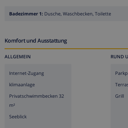
Badezimmer 1:
Dusche, Waschbecken, Toilette
Komfort und Ausstattung
ALLGEMEIN
RUND 
Internet-Zugang
Parkp
klimaanlage
Terra
Privatschwimmbecken 32
Grill
m²
Seeblick