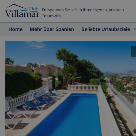
Entspannen Sie sich in Ihrer eigenen, privaten
Traumvilla
Home
Mehr über Spanien
Beliebte Urlaubsziele