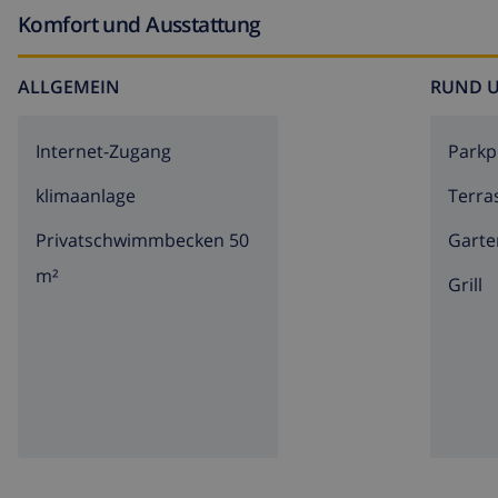
Komfort und Ausstattung
ALLGEMEIN
RUND 
Internet-Zugang
Parkp
klimaanlage
Terra
Privatschwimmbecken 50
Garte
m²
Grill