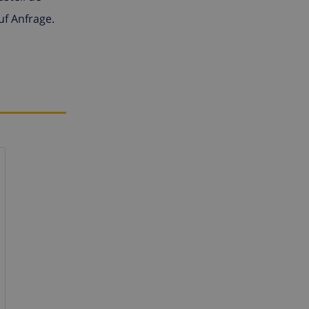
uf Anfrage.