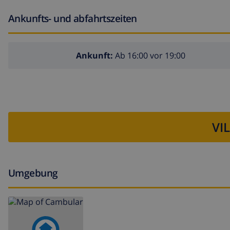
Ankunfts- und abfahrtszeiten
Ankunft:
Ab 16:00 vor 19:00
VI
Umgebung