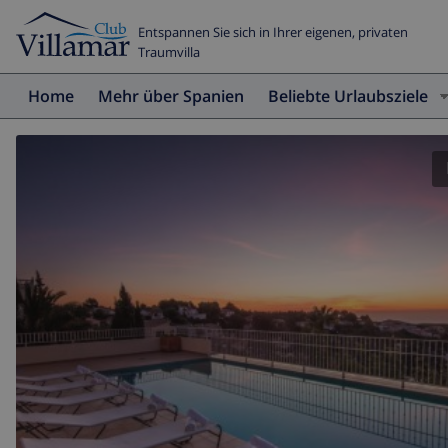
Entspannen Sie sich in Ihrer eigenen, privaten
Traumvilla
Home
Mehr über Spanien
Beliebte Urlaubsziele