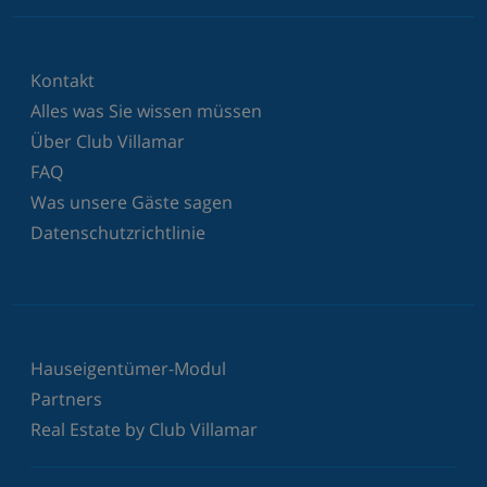
Kontakt
Alles was Sie wissen müssen
Über Club Villamar
FAQ
Was unsere Gäste sagen
Datenschutzrichtlinie
Hauseigentümer-Modul
Partners
Real Estate by Club Villamar