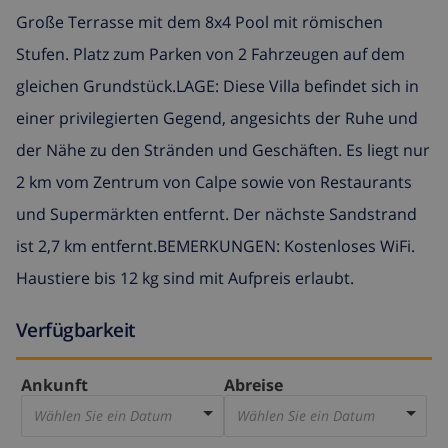
Große Terrasse mit dem 8x4 Pool mit römischen
Stufen. Platz zum Parken von 2 Fahrzeugen auf dem
gleichen Grundstück.LAGE: Diese Villa befindet sich in
einer privilegierten Gegend, angesichts der Ruhe und
der Nähe zu den Stränden und Geschäften. Es liegt nur
2 km vom Zentrum von Calpe sowie von Restaurants
und Supermärkten entfernt. Der nächste Sandstrand
ist 2,7 km entfernt.BEMERKUNGEN: Kostenloses WiFi.
Haustiere bis 12 kg sind mit Aufpreis erlaubt.
Verfügbarkeit
Ankunft
Abreise
Wählen Sie ein Datum
Wählen Sie ein Datum