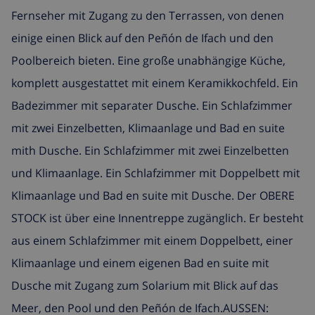
Fernseher mit Zugang zu den Terrassen, von denen
einige einen Blick auf den Peñón de Ifach und den
Poolbereich bieten. Eine große unabhängige Küche,
komplett ausgestattet mit einem Keramikkochfeld. Ein
Badezimmer mit separater Dusche. Ein Schlafzimmer
mit zwei Einzelbetten, Klimaanlage und Bad en suite
mith Dusche. Ein Schlafzimmer mit zwei Einzelbetten
und Klimaanlage. Ein Schlafzimmer mit Doppelbett mit
Klimaanlage und Bad en suite mit Dusche. Der OBERE
STOCK ist über eine Innentreppe zugänglich. Er besteht
aus einem Schlafzimmer mit einem Doppelbett, einer
Klimaanlage und einem eigenen Bad en suite mit
Dusche mit Zugang zum Solarium mit Blick auf das
Meer, den Pool und den Peñón de Ifach.AUSSEN: