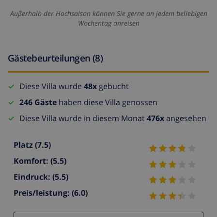
Außerhalb der Hochsaison können Sie gerne an jedem beliebigen
Wochentag anreisen
Gästebeurteilungen (8)
Diese Villa wurde
48x
gebucht
246 Gäste
haben diese Villa genossen
Diese Villa wurde in diesem Monat
476x
angesehen
Platz
(7.5)
Komfort:
(5.5)
Eindruck:
(5.5)
Preis/leistung:
(6.0)