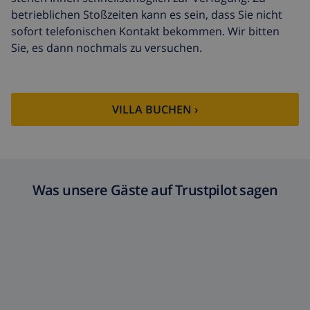
betrieblichen Stoßzeiten kann es sein, dass Sie nicht
sofort telefonischen Kontakt bekommen. Wir bitten
Sie, es dann nochmals zu versuchen.
VILLA BUCHEN ›
Was unsere Gäste auf Trustpilot sagen