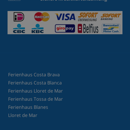
Ferienhaus Costa Brava
Ferienhaus Costa Blanca
Ferienhaus Lloret de Mar
Ferienhaus Tossa de Mar
Ferienhaus Blanes
Lloret de Mar