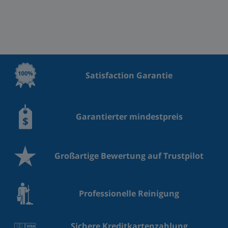
Satisfaction Garantie
Garantierter mindestpreis
Großartige Bewertung auf Trustpilot
Professionelle Reinigung
Sichere Kreditkartenzahlung