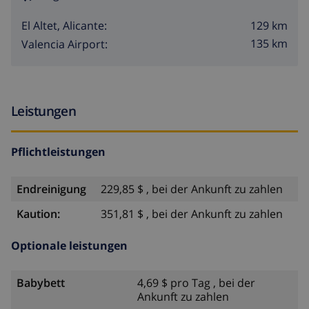
129 km
El Altet, Alicante:
135 km
Valencia Airport:
Leistungen
Pflichtleistungen
Endreinigung
229,85 $ , bei der Ankunft zu zahlen
Kaution:
351,81 $ , bei der Ankunft zu zahlen
Optionale leistungen
Babybett
4,69 $ pro Tag , bei der
Ankunft zu zahlen