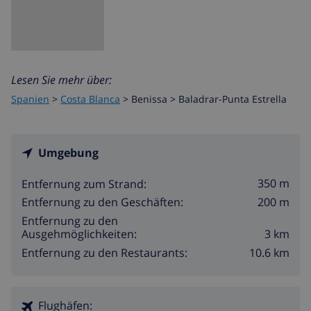
Lesen Sie mehr über:
Spanien
>
Costa Blanca
>
Benissa
>
Baladrar-Punta Estrella
Umgebung
350 m
Entfernung zum Strand:
200 m
Entfernung zu den Geschäften:
Entfernung zu den
3 km
Ausgehmöglichkeiten:
10.6 km
Entfernung zu den Restaurants:
Flughäfen: