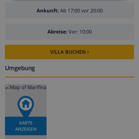
Ankunft:
Ab 17:00 vor 20:00
Abreise:
Vor: 10:00
VILLA BUCHEN ›
Umgebung
KARTE
ANZEIGEN