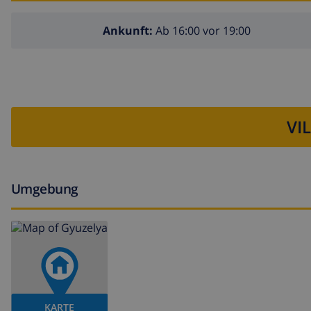
Ankunft:
Ab 16:00 vor 19:00
VI
Umgebung
KARTE