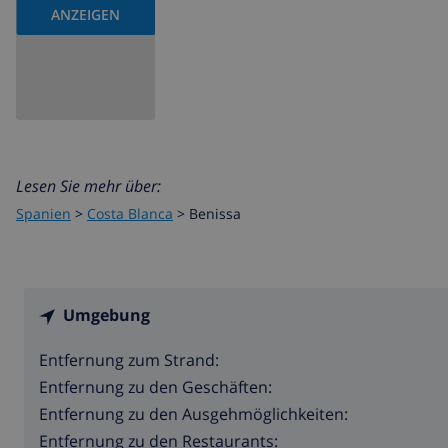
ANZEIGEN
Lesen Sie mehr über:
Spanien
>
Costa Blanca
>
Benissa
Umgebung
Entfernung zum Strand:
Entfernung zu den Geschäften:
Entfernung zu den Ausgehmöglichkeiten:
Entfernung zu den Restaurants: