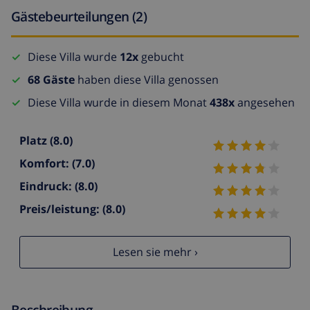
Gästebeurteilungen (2)
Diese Villa wurde
12x
gebucht
68 Gäste
haben diese Villa genossen
Diese Villa wurde in diesem Monat
438x
angesehen
Platz
(8.0)
Komfort:
(7.0)
Eindruck:
(8.0)
Preis/leistung:
(8.0)
Lesen sie mehr ›
Beschreibung