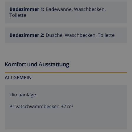
Badezimmer 1:
Badewanne, Waschbecken,
Toilette
Badezimmer 2:
Dusche, Waschbecken, Toilette
Komfort und Ausstattung
ALLGEMEIN
klimaanlage
Privatschwimmbecken 32 m²