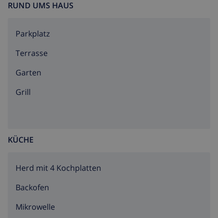
RUND UMS HAUS
Parkplatz
Terrasse
Garten
Grill
KÜCHE
Herd mit 4 Kochplatten
Backofen
Mikrowelle