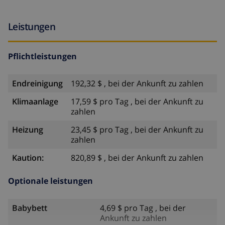
Leistungen
Pflichtleistungen
Endreinigung
192,32 $ , bei der Ankunft zu zahlen
Klimaanlage
17,59 $ pro Tag , bei der Ankunft zu
zahlen
Heizung
23,45 $ pro Tag , bei der Ankunft zu
zahlen
Kaution:
820,89 $ , bei der Ankunft zu zahlen
Optionale leistungen
Babybett
4,69 $ pro Tag , bei der
Ankunft zu zahlen