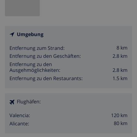
Umgebung
8 km
Entfernung zum Strand:
2.8 km
Entfernung zu den Geschäften:
Entfernung zu den
2.8 km
Ausgehmöglichkeiten:
1.5 km
Entfernung zu den Restaurants:
Flughäfen:
120 km
Valencia:
80 km
Alicante: