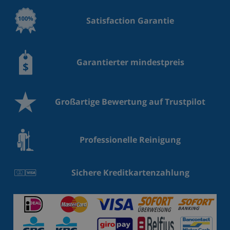
Satisfaction Garantie
Garantierter mindestpreis
Großartige Bewertung auf Trustpilot
Professionelle Reinigung
Sichere Kreditkartenzahlung