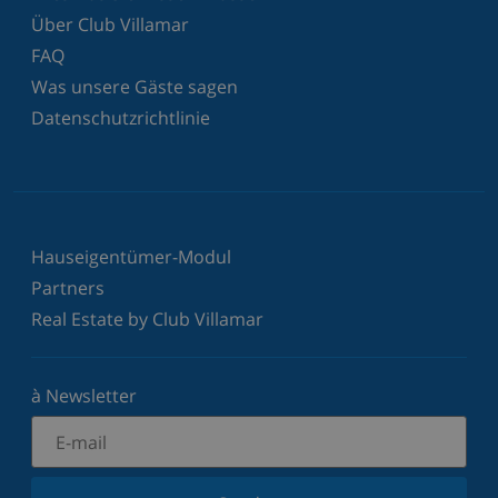
Über Club Villamar
FAQ
Was unsere Gäste sagen
Datenschutzrichtlinie
Hauseigentümer-Modul
Partners
Real Estate by Club Villamar
à Newsletter