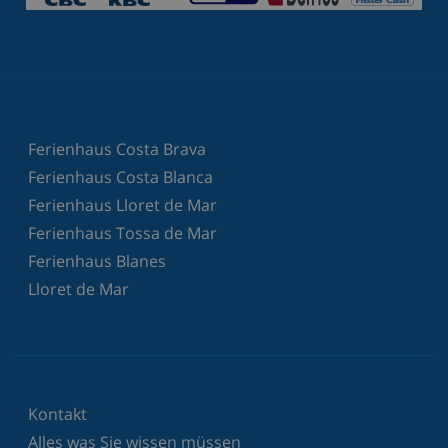
Ferienhaus Costa Brava
Ferienhaus Costa Blanca
Ferienhaus Lloret de Mar
Ferienhaus Tossa de Mar
Ferienhaus Blanes
Lloret de Mar
Kontakt
Alles was Sie wissen müssen