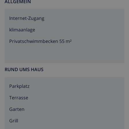
ALLGEMEIN
Internet-Zugang
klimaanlage
Privatschwimmbecken 55 m²
RUND UMS HAUS
Parkplatz
Terrasse
Garten
Grill