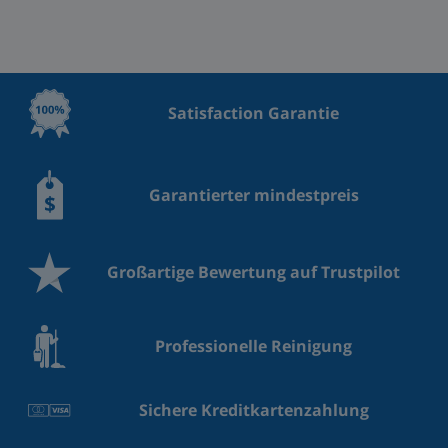
Satisfaction Garantie
Garantierter mindestpreis
Großartige Bewertung auf Trustpilot
Professionelle Reinigung
Sichere Kreditkartenzahlung