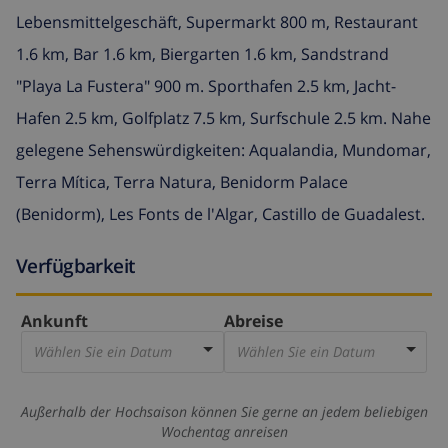
Lebensmittelgeschäft, Supermarkt 800 m, Restaurant
1.6 km, Bar 1.6 km, Biergarten 1.6 km, Sandstrand
"Playa La Fustera" 900 m. Sporthafen 2.5 km, Jacht-
Hafen 2.5 km, Golfplatz 7.5 km, Surfschule 2.5 km. Nahe
gelegene Sehenswürdigkeiten: Aqualandia, Mundomar,
Terra Mítica, Terra Natura, Benidorm Palace
(Benidorm), Les Fonts de l'Algar, Castillo de Guadalest.
Verfügbarkeit
Ankunft
Abreise
Wählen Sie ein Datum
Wählen Sie ein Datum
Außerhalb der Hochsaison können Sie gerne an jedem beliebigen
Wochentag anreisen