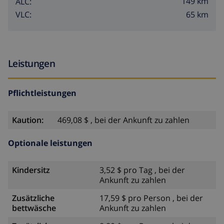
149 km
ALC:
65 km
VLC:
Leistungen
Pflichtleistungen
Kaution:
469,08 $ , bei der Ankunft zu zahlen
Optionale leistungen
Kindersitz
3,52 $ pro Tag , bei der
Ankunft zu zahlen
Zusätzliche
17,59 $ pro Person , bei der
bettwäsche
Ankunft zu zahlen