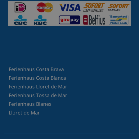
Ferienhaus Costa Brava
Ferienhaus Costa Blanca
Ferienhaus Lloret de Mar
Ferienhaus Tossa de Mar
Ferienhaus Blanes
Lloret de Mar