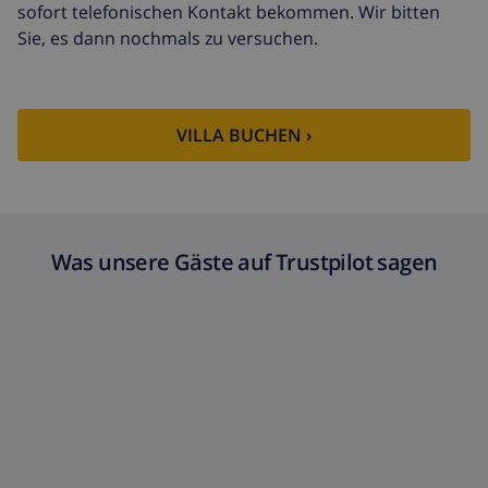
sofort telefonischen Kontakt bekommen. Wir bitten
Sie, es dann nochmals zu versuchen.
VILLA BUCHEN ›
Was unsere Gäste auf Trustpilot sagen