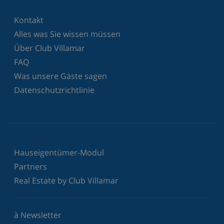
Kontakt
Alles was Sie wissen müssen
Über Club Villamar
FAQ
Was unsere Gäste sagen
Datenschutzrichtlinie
Hauseigentümer-Modul
Partners
Real Estate by Club Villamar
à Newsletter