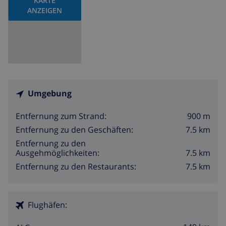
KARTE
ANZEIGEN
Umgebung
900 m
Entfernung zum Strand:
7.5 km
Entfernung zu den Geschäften:
Entfernung zu den
7.5 km
Ausgehmöglichkeiten:
7.5 km
Entfernung zu den Restaurants:
Flughäfen: