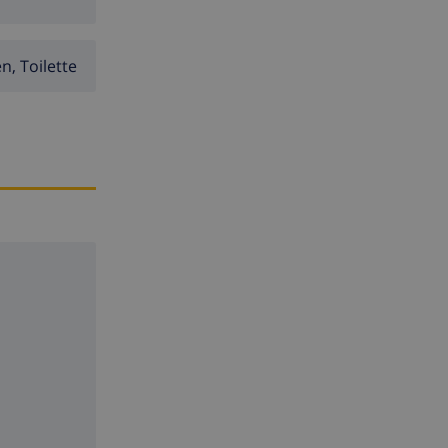
, Toilette