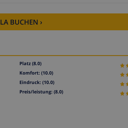
LLA BUCHEN ›
Platz
(8.0)
Komfort:
(10.0)
Eindruck:
(10.0)
Preis/leistung:
(8.0)