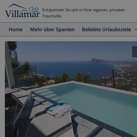
Entspannen Sie sich in Ihrer eigenen, privaten
Traumvilla
Home
Mehr über Spanien
Beliebte Urlaubsziele