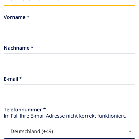
Vorname *
Nachname *
E-mail *
Telefonnummer *
Im Fall Ihre E-mail Adresse nicht korrekt funktioniert.