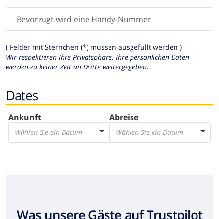
( Felder mit Sternchen (*) müssen ausgefüllt werden )
Wir respektieren Ihre Privatsphäre. Ihre persönlichen Daten
werden zu keiner Zeit an Dritte weitergegeben.
Dates
Ankunft
Abreise
Wählen Sie ein Datum
Wählen Sie ein Datum
Was unsere Gäste auf Trustpilot