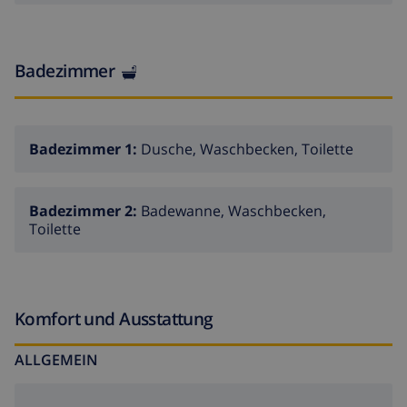
Badezimmer
Badezimmer 1:
Dusche, Waschbecken, Toilette
Badezimmer 2:
Badewanne, Waschbecken,
Toilette
Komfort und Ausstattung
ALLGEMEIN