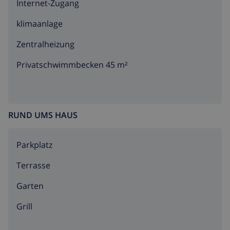
Internet-Zugang
klimaanlage
Zentralheizung
Privatschwimmbecken 45 m²
RUND UMS HAUS
Parkplatz
Terrasse
Garten
Grill