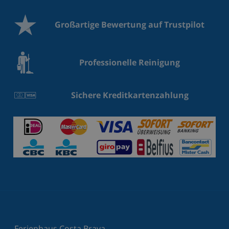
Großartige Bewertung auf Trustpilot
Professionelle Reinigung
Sichere Kreditkartenzahlung
Ferienhaus Costa Brava