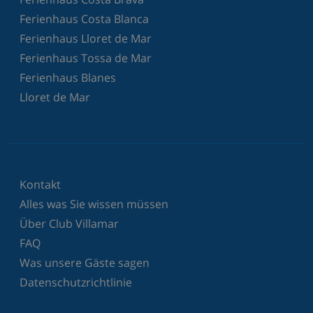
Ferienhaus Costa Blanca
Ferienhaus Lloret de Mar
Ferienhaus Tossa de Mar
Ferienhaus Blanes
Lloret de Mar
Kontakt
Alles was Sie wissen müssen
Über Club Villamar
FAQ
Was unsere Gäste sagen
Datenschutzrichtlinie