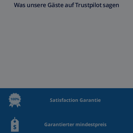
Was unsere Gäste auf Trustpilot sagen
Satisfaction Garantie
Garantierter mindestpreis