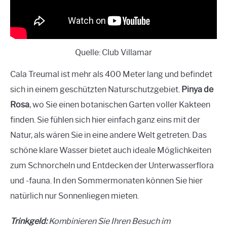
Quelle: Club Villamar
Cala Treumal ist mehr als 400 Meter lang und befindet
sich in einem geschützten Naturschutzgebiet.
Pinya de
Rosa
, wo Sie einen botanischen Garten voller Kakteen
finden. Sie fühlen sich hier einfach ganz eins mit der
Natur, als wären Sie in eine andere Welt getreten. Das
schöne klare Wasser bietet auch ideale Möglichkeiten
zum Schnorcheln und Entdecken der Unterwasserflora
und -fauna. In den Sommermonaten können Sie hier
natürlich nur Sonnenliegen mieten.
Trinkgeld:
Kombinieren Sie Ihren Besuch im