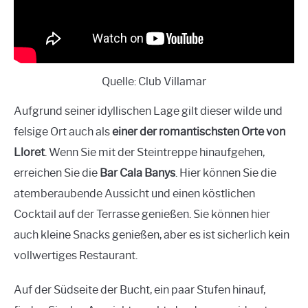
Quelle: Club Villamar
Aufgrund seiner idyllischen Lage gilt dieser wilde und
felsige Ort auch als
einer der romantischsten Orte von
Lloret
. Wenn Sie mit der Steintreppe hinaufgehen,
erreichen Sie die
Bar Cala Banys
. Hier können Sie die
atemberaubende Aussicht und einen köstlichen
Cocktail auf der Terrasse genießen. Sie können hier
auch kleine Snacks genießen, aber es ist sicherlich kein
vollwertiges Restaurant.
Auf der Südseite der Bucht, ein paar Stufen hinauf,