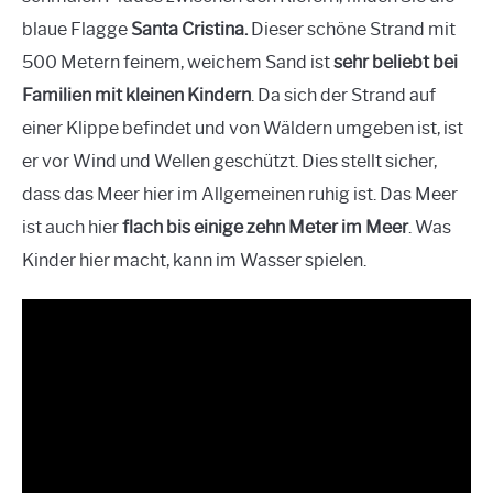
blaue Flagge
Santa Cristina.
Dieser schöne Strand mit
500 Metern feinem, weichem Sand ist
sehr beliebt bei
Familien mit kleinen Kindern
. Da sich der Strand auf
einer Klippe befindet und von Wäldern umgeben ist, ist
er vor Wind und Wellen geschützt. Dies stellt sicher,
dass das Meer hier im Allgemeinen ruhig ist. Das Meer
ist auch hier
flach bis einige zehn Meter im Meer
. Was
Kinder hier macht, kann im Wasser spielen.