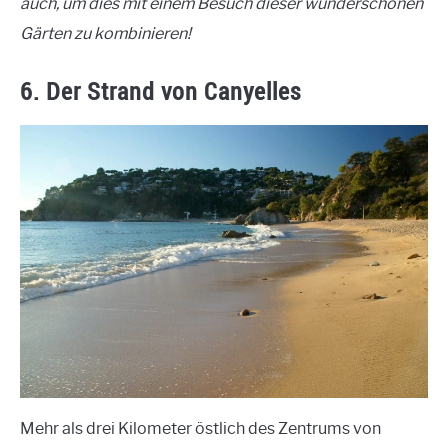
auch, um dies mit einem Besuch dieser wunderschönen
Gärten zu kombinieren!
6. Der Strand von Canyelles
Mehr als drei Kilometer östlich des Zentrums von