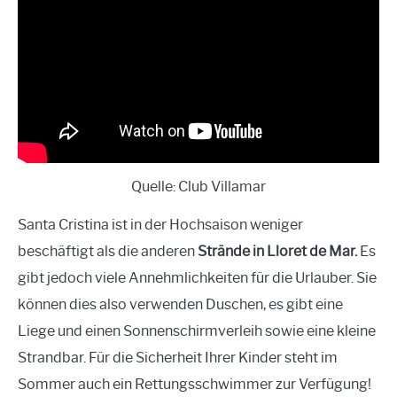
Quelle: Club Villamar
Santa Cristina ist in der Hochsaison weniger
beschäftigt als die anderen
Strände in Lloret de Mar.
Es
gibt jedoch viele Annehmlichkeiten für die Urlauber. Sie
können dies also verwenden
Duschen, es gibt eine
Liege und einen Sonnenschirmverleih sowie eine kleine
Strandbar. Für die Sicherheit Ihrer Kinder steht im
Sommer auch ein Rettungsschwimmer zur Verfügung!