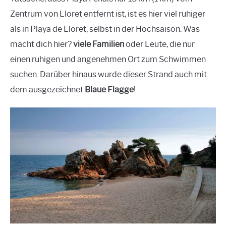
Zentrum von Lloret entfernt ist, ist es hier viel ruhiger
als in Playa de Lloret, selbst in der Hochsaison. Was
macht dich hier?
viele Familien
oder Leute, die nur
einen ruhigen und angenehmen Ort zum Schwimmen
suchen. Darüber hinaus wurde dieser Strand auch mit
dem ausgezeichnet
Blaue Flagge
!