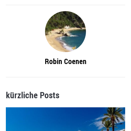
Robin Coenen
kürzliche Posts