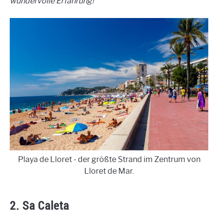
wundervolle Erfahrung!
Playa de Lloret - der größte Strand im Zentrum von
Lloret de Mar.
2. Sa Caleta