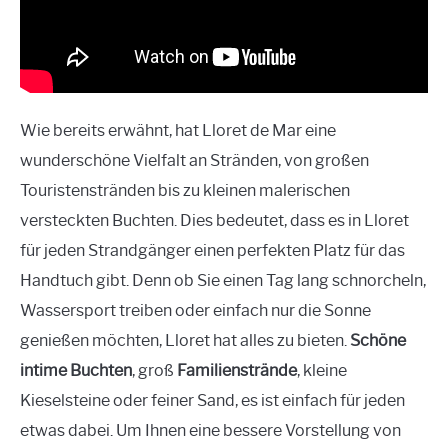
Wie bereits erwähnt, hat Lloret de Mar eine
wunderschöne Vielfalt an Stränden, von großen
Touristenstränden bis zu kleinen malerischen
versteckten Buchten. Dies bedeutet, dass es in Lloret
für jeden Strandgänger einen perfekten Platz für das
Handtuch gibt. Denn ob Sie einen Tag lang schnorcheln,
Wassersport treiben oder einfach nur die Sonne
genießen möchten, Lloret hat alles zu bieten.
Schöne
intime Buchten
, groß
Familienstrände
, kleine
Kieselsteine oder feiner Sand, es ist einfach für jeden
etwas dabei. Um Ihnen eine bessere Vorstellung von