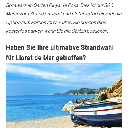
Botanischen Garten Pinya de Rosa. Dies ist nur 300
Meter vom Strand entfernt und bietet sofort eine ideale
Option zum Parken Ihres Autos. Sie können dies
kostenlos parken, wenn Sie die Gärten besuchen.
Haben Sie Ihre ultimative Strandwahl
für Lloret de Mar getroffen?