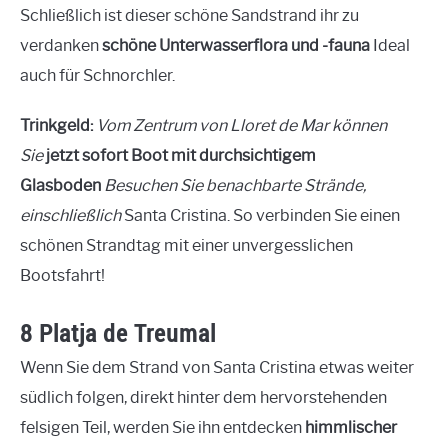
Schließlich ist dieser schöne Sandstrand ihr zu
verdanken
schöne Unterwasserflora und -fauna
Ideal
auch für Schnorchler.
Trinkgeld:
Vom Zentrum von Lloret de Mar können
Sie
jetzt sofort
Boot mit durchsichtigem
Glasboden
Besuchen Sie benachbarte Strände,
einschließlich
Santa Cristina. So verbinden Sie einen
schönen Strandtag mit einer unvergesslichen
Bootsfahrt!
8 Platja de Treumal
Wenn Sie dem Strand von Santa Cristina etwas weiter
südlich folgen, direkt hinter dem hervorstehenden
felsigen Teil, werden Sie ihn entdecken
himmlischer