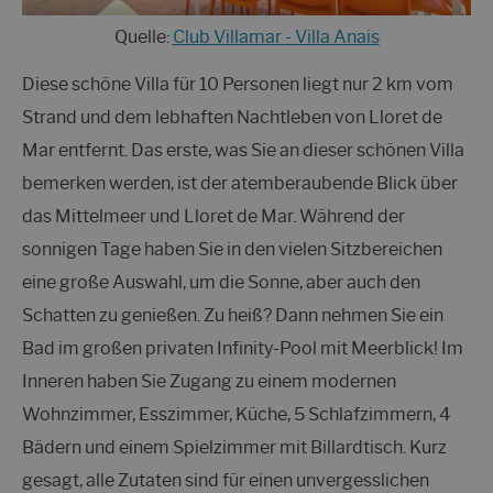
Quelle:
Club Villamar - Villa Anais
Diese schöne Villa für 10 Personen liegt nur 2 km vom
Strand und dem lebhaften Nachtleben von Lloret de
Mar entfernt. Das erste, was Sie an dieser schönen Villa
bemerken werden, ist der atemberaubende Blick über
das Mittelmeer und Lloret de Mar. Während der
sonnigen Tage haben Sie in den vielen Sitzbereichen
eine große Auswahl, um die Sonne, aber auch den
Schatten zu genießen. Zu heiß? Dann nehmen Sie ein
Bad im großen privaten Infinity-Pool mit Meerblick! Im
Inneren haben Sie Zugang zu einem modernen
Wohnzimmer, Esszimmer, Küche, 5 Schlafzimmern, 4
Bädern und einem Spielzimmer mit Billardtisch. Kurz
gesagt, alle Zutaten sind für einen unvergesslichen