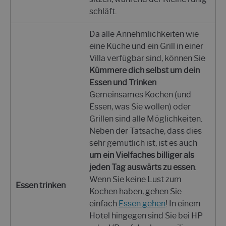
schläft.
Da alle Annehmlichkeiten wie
eine Küche und ein Grill in einer
Villa verfügbar sind, können Sie
Kümmere dich selbst um dein
Essen und Trinken
.
Gemeinsames Kochen (und
Essen, was Sie wollen) oder
Grillen sind alle Möglichkeiten.
Neben der Tatsache, dass dies
sehr gemütlich ist, ist es auch
um ein Vielfaches billiger als
jeden Tag auswärts zu essen
.
Wenn Sie keine Lust zum
Essen trinken
Kochen haben, gehen Sie
einfach
Essen gehen
! In einem
Hotel hingegen sind Sie bei HP