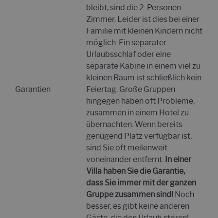
bleibt, sind die 2-Personen-
Zimmer. Leider ist dies bei einer
Familie mit kleinen Kindern nicht
möglich. Ein separater
Urlaubsschlaf oder eine
separate Kabine in einem viel zu
kleinen Raum ist schließlich kein
Garantien
Feiertag. Große Gruppen
hingegen haben oft Probleme,
zusammen in einem Hotel zu
übernachten. Wenn bereits
genügend Platz verfügbar ist,
sind Sie oft meilenweit
voneinander entfernt.
In einer
Villa haben Sie die Garantie,
dass Sie immer mit der ganzen
Gruppe zusammen sind!
Noch
besser, es gibt keine anderen
Gäste, die den Urlaub stören!