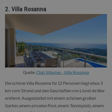
2.
Villa Rosanna
Quelle:
Club Villamar - Villa Rosanna
Die schöne Villa Rosanna für 12 Personen liegt etwa 3
km vom Strand und den Geschäften von Lloret de Mar
entfernt. Ausgestattet mit einem schönen großen
Garten, einem privaten Pool, einem Tennisplatz, einem