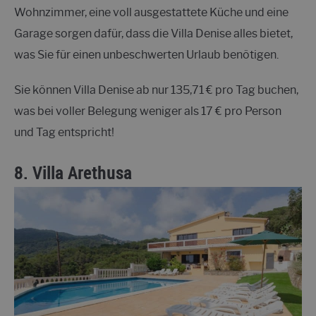
Wohnzimmer, eine voll ausgestattete Küche und eine
Garage sorgen dafür, dass die Villa Denise alles bietet,
was Sie für einen unbeschwerten Urlaub benötigen.
Sie können Villa Denise ab nur 135,71 € pro Tag buchen,
was bei voller Belegung weniger als 17 € pro Person
und Tag entspricht!
8.
Villa Arethusa