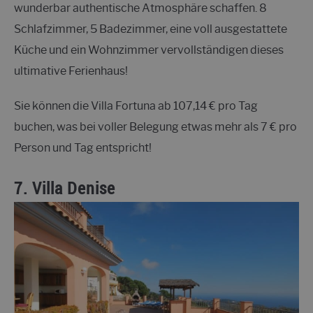
wunderbar authentische Atmosphäre schaffen. 8
Schlafzimmer, 5 Badezimmer, eine voll ausgestattete
Küche und ein Wohnzimmer vervollständigen dieses
ultimative Ferienhaus!
Sie können die Villa Fortuna ab 107,14 € pro Tag
buchen, was bei voller Belegung etwas mehr als 7 € pro
Person und Tag entspricht!
7.
Villa Denise