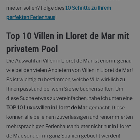
mieten sollen? Folge dies
10 Schritte zu Ihrem
perfekten Ferienhaus
!
Top 10 Villen in Lloret de Mar mit
privatem Pool
Die Auswahl an Villen in Lloret de Mar ist enorm, genau
wie bei den vielen Anbietern von Villen in Lloret de Mar!
Es ist wichtig zu bestimmen, welche Villa wirklich zu
Ihnen passt und bei wem Sie sie buchen sollten. Um
diese Suche etwas zu vereinfachen, habe ich unten eine
TOP 10 Luxusvillen in Lloret de Mar.
gemacht. Diese
können alle bei einem zuverlässigen und renommierten
mehrsprachigen Ferienhausanbieter nicht nur in Lloret
de Mar, sondern in ganz Spanien gebucht werden!