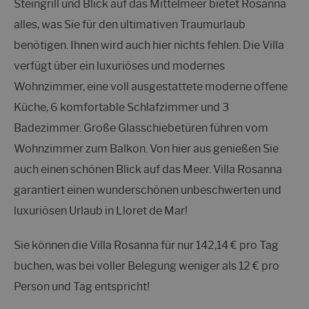
Steingrill und Blick auf das Mittelmeer bietet Rosanna
alles, was Sie für den ultimativen Traumurlaub
benötigen. Ihnen wird auch hier nichts fehlen. Die Villa
verfügt über ein luxuriöses und modernes
Wohnzimmer, eine voll ausgestattete moderne offene
Küche, 6 komfortable Schlafzimmer und 3
Badezimmer. Große Glasschiebetüren führen vom
Wohnzimmer zum Balkon. Von hier aus genießen Sie
auch einen schönen Blick auf das Meer. Villa Rosanna
garantiert einen wunderschönen unbeschwerten und
luxuriösen Urlaub in Lloret de Mar!
Sie können die Villa Rosanna für nur 142,14 € pro Tag
buchen, was bei voller Belegung weniger als 12 € pro
Person und Tag entspricht!