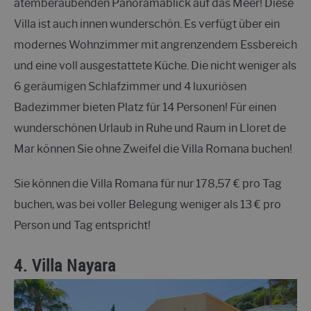
atemberaubenden Panoramablick auf das Meer! Diese
Villa ist auch innen wunderschön. Es verfügt über ein
modernes Wohnzimmer mit angrenzendem Essbereich
und eine voll ausgestattete Küche. Die nicht weniger als
6 geräumigen Schlafzimmer und 4 luxuriösen
Badezimmer bieten Platz für 14 Personen! Für einen
wunderschönen Urlaub in Ruhe und Raum in Lloret de
Mar können Sie ohne Zweifel die Villa Romana buchen!
Sie können die Villa Romana für nur 178,57 € pro Tag
buchen, was bei voller Belegung weniger als 13 € pro
Person und Tag entspricht!
4.
Villa Nayara