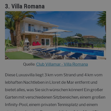
3.
Villa Romana
Quelle:
Club Villamar - Villa Romana
Diese Luxusvilla liegt 3 km vom Strand und 4 km vom
lebhaften Nachtleben in Lloret de Mar entfernt und
bietet alles, was Sie sich wünschen können! Ein großer
Garten mit verschiedenen Sitzbereichen, einem großen
Infinity-Pool, einem privaten Tennisplatz und einem