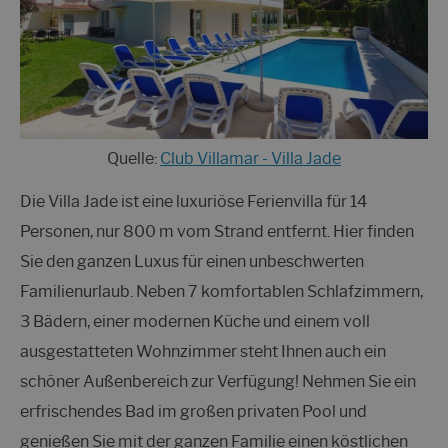
Quelle:
Club Villamar - Villa Jade
Die Villa Jade ist eine luxuriöse Ferienvilla für 14
Personen, nur 800 m vom Strand entfernt. Hier finden
Sie den ganzen Luxus für einen unbeschwerten
Familienurlaub. Neben 7 komfortablen Schlafzimmern,
3 Bädern, einer modernen Küche und einem voll
ausgestatteten Wohnzimmer steht Ihnen auch ein
schöner Außenbereich zur Verfügung! Nehmen Sie ein
erfrischendes Bad im großen privaten Pool und
genießen Sie mit der ganzen Familie einen köstlichen