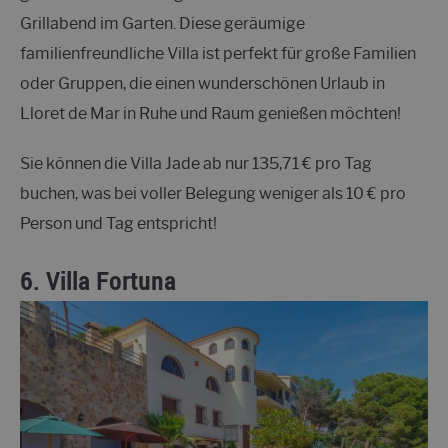
Grillabend im Garten. Diese geräumige
familienfreundliche Villa ist perfekt für große Familien
oder Gruppen, die einen wunderschönen Urlaub in
Lloret de Mar in Ruhe und Raum genießen möchten!
Sie können die Villa Jade ab nur 135,71 € pro Tag
buchen, was bei voller Belegung weniger als 10 € pro
Person und Tag entspricht!
6.
Villa Fortuna