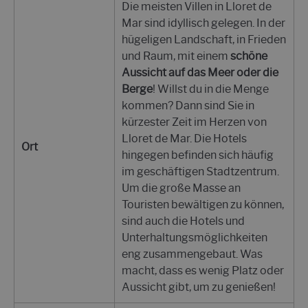
Die meisten Villen in Lloret de
Mar sind idyllisch gelegen. In der
hügeligen Landschaft, in Frieden
und Raum, mit einem
schöne
Aussicht auf das Meer oder die
Berge
! Willst du in die Menge
kommen? Dann sind Sie in
kürzester Zeit im Herzen von
Lloret de Mar. Die Hotels
Ort
hingegen befinden sich häufig
im geschäftigen Stadtzentrum.
Um die große Masse an
Touristen bewältigen zu können,
sind auch die Hotels und
Unterhaltungsmöglichkeiten
eng zusammengebaut. Was
macht, dass es wenig Platz oder
Aussicht gibt, um zu genießen!