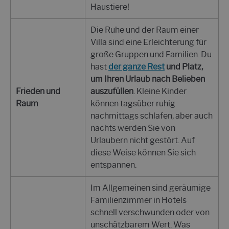
Haustiere!
Die Ruhe und der Raum einer
Villa sind eine Erleichterung für
große Gruppen und Familien. Du
hast
der ganze Rest
und Platz,
um Ihren Urlaub nach Belieben
Frieden und
auszufüllen
. Kleine Kinder
Raum
können tagsüber ruhig
nachmittags schlafen, aber auch
nachts werden Sie von
Urlaubern nicht gestört. Auf
diese Weise können Sie sich
entspannen.
Im Allgemeinen sind geräumige
Familienzimmer in Hotels
schnell verschwunden oder von
unschätzbarem Wert. Was