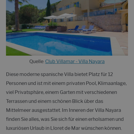
Quelle:
Club Villamar - Villa Nayara
Diese moderne spanische Villa bietet Platz für 12
Personen und ist mit einem privaten Pool, Klimaanlage,
viel Privatsphäre, einem Garten mit verschiedenen
Terrassen und einem schönen Blick über das
Mittelmeer ausgestattet. Im Inneren der Villa Nayara
finden Sie alles, was Sie sich für einen erholsamen und
luxuriösen Urlaub in Lloret de Mar wünschen können.