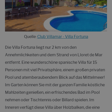
Quelle:
Club Villamar - Villa Fortuna
Die Villa Fortuna liegt nur 2 km von den
Annehmlichkeiten und dem Strand von Lloret de Mar
entfernt. Eine wunderschöne spanische Villa für 15
Personen mit viel Privatsphäre, einem großen privaten
Pool und atemberaubendem Blick auf das Mittelmeer!
Im Garten können Sie mit der ganzen Familie köstliche
Mahlzeiten genießen, ein erfrischendes Bad im Pool
nehmen oder Tischtennis oder Billard spielen. Im
Inneren verfügt diese Villa über Holzbalken, die eine