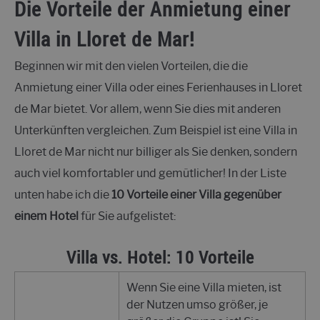
Die Vorteile der Anmietung einer
Villa in Lloret de Mar!
Beginnen wir mit den vielen Vorteilen, die die
Anmietung einer Villa oder eines Ferienhauses in Lloret
de Mar bietet. Vor allem, wenn Sie dies mit anderen
Unterkünften vergleichen. Zum Beispiel ist eine Villa in
Lloret de Mar nicht nur billiger als Sie denken, sondern
auch viel komfortabler und gemütlicher! In der Liste
unten habe ich die
10 Vorteile einer Villa gegenüber
einem Hotel
für Sie aufgelistet:
Villa vs. Hotel
: 10 Vorteile
Wenn Sie eine Villa mieten, ist
der Nutzen umso größer, je