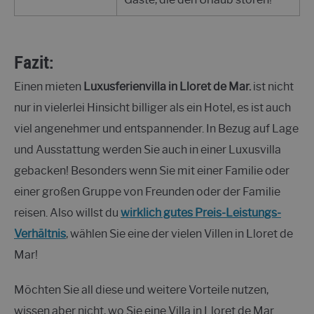
Fazit
:
Einen mieten
Luxusferienvilla in Lloret de Mar.
ist nicht
nur in vielerlei Hinsicht billiger als ein Hotel, es ist auch
viel angenehmer und entspannender. In Bezug auf Lage
und Ausstattung werden Sie auch in einer Luxusvilla
gebacken! Besonders wenn Sie mit einer Familie oder
einer großen Gruppe von Freunden oder der Familie
reisen. Also willst du
wirklich gutes Preis-Leistungs-
Verhältnis
, wählen Sie eine der vielen Villen in Lloret de
Mar!
Möchten Sie all diese und weitere Vorteile nutzen,
wissen aber nicht, wo Sie eine Villa in Lloret de Mar