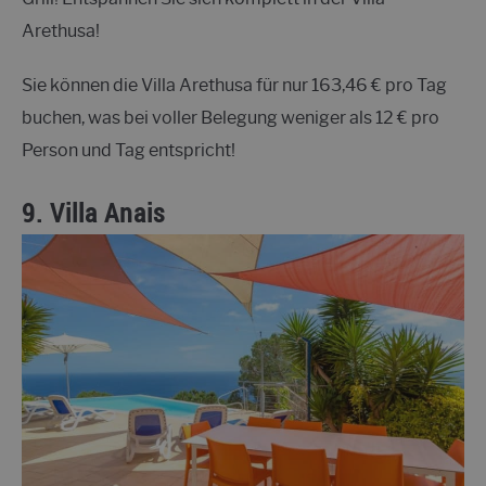
Arethusa!
Sie können die Villa Arethusa für nur 163,46 € pro Tag
buchen, was bei voller Belegung weniger als 12 € pro
Person und Tag entspricht!
9.
Villa Anais