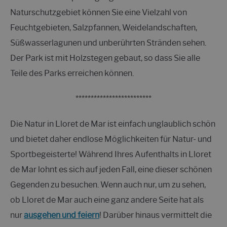
Naturschutzgebiet können Sie eine Vielzahl von
Feuchtgebieten, Salzpfannen, Weidelandschaften,
Süßwasserlagunen und unberührten Stränden sehen.
Der Park ist mit Holzstegen gebaut, so dass Sie alle
Teile des Parks erreichen können.
*************************
Die Natur in Lloret de Mar ist einfach unglaublich schön
und bietet daher endlose Möglichkeiten für Natur- und
Sportbegeisterte! Während Ihres Aufenthalts in Lloret
de Mar lohnt es sich auf jeden Fall, eine dieser schönen
Gegenden zu besuchen. Wenn auch nur, um zu sehen,
ob Lloret de Mar auch eine ganz andere Seite hat als
nur
ausgehen und feiern
! Darüber hinaus vermittelt die