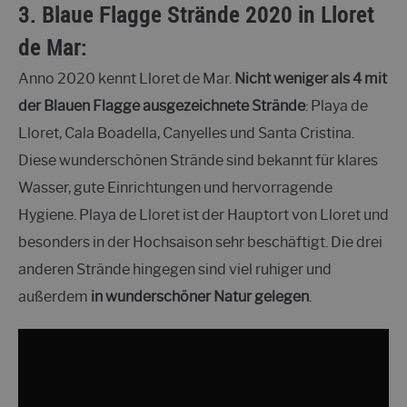
3. Blaue Flagge Strände 2020 in Lloret
de Mar:
Anno 2020 kennt Lloret de Mar.
Nicht weniger als 4 mit
der Blauen Flagge ausgezeichnete Strände
: Playa de
Lloret, Cala Boadella, Canyelles und Santa Cristina.
Diese wunderschönen Strände sind bekannt für klares
Wasser, gute Einrichtungen und hervorragende
Hygiene. Playa de Lloret ist der Hauptort von Lloret und
besonders in der Hochsaison sehr beschäftigt. Die drei
anderen Strände hingegen sind viel ruhiger und
außerdem
in wunderschöner Natur gelegen
.