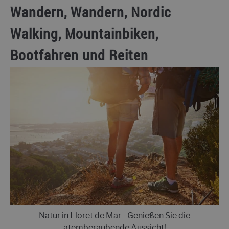
Wandern, Wandern, Nordic
Walking, Mountainbiken,
Bootfahren und Reiten
Natur in Lloret de Mar - Genießen Sie die
atemberaubende Aussicht!