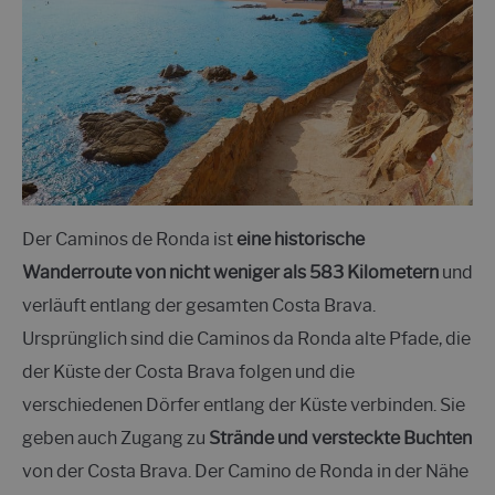
Der Caminos de Ronda ist
eine historische
Wanderroute von nicht weniger als 583 Kilometern
und
verläuft entlang der gesamten Costa Brava.
Ursprünglich sind die Caminos da Ronda alte Pfade, die
der Küste der Costa Brava folgen und die
verschiedenen Dörfer entlang der Küste verbinden. Sie
geben auch Zugang zu
Strände und versteckte Buchten
von der Costa Brava. Der Camino de Ronda in der Nähe