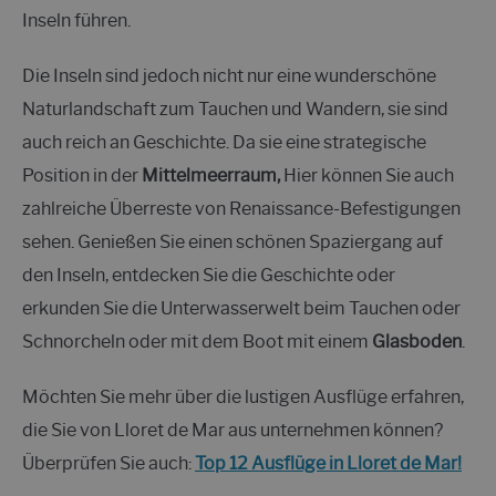
Inseln führen.
Die Inseln sind jedoch nicht nur eine wunderschöne
Naturlandschaft zum Tauchen und Wandern, sie sind
auch reich an Geschichte. Da sie eine strategische
Position in der
Mittelmeerraum,
Hier können Sie auch
zahlreiche Überreste von Renaissance-Befestigungen
sehen. Genießen Sie einen schönen Spaziergang auf
den Inseln, entdecken Sie die Geschichte oder
erkunden Sie die Unterwasserwelt beim Tauchen oder
Schnorcheln oder mit dem Boot mit einem
Glasboden
.
Möchten Sie mehr über die lustigen Ausflüge erfahren,
die Sie von Lloret de Mar aus unternehmen können?
Überprüfen Sie auch:
Top 12 Ausflüge in Lloret de Mar!