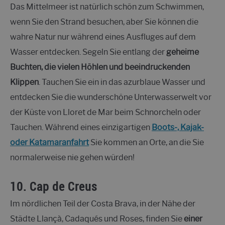
Das Mittelmeer ist natürlich schön zum Schwimmen,
wenn Sie den Strand besuchen, aber Sie können die
wahre Natur nur während eines Ausfluges auf dem
Wasser entdecken. Segeln Sie entlang der
geheime
Buchten, die vielen Höhlen und beeindruckenden
Klippen
. Tauchen Sie ein in das azurblaue Wasser und
entdecken Sie die wunderschöne Unterwasserwelt vor
der Küste von Lloret de Mar beim Schnorcheln oder
Tauchen. Während eines einzigartigen
Boots-, Kajak-
oder Katamaranfahrt
Sie kommen an Orte, an die Sie
normalerweise nie gehen würden!
10.
Cap de Creus
Im nördlichen Teil der Costa Brava, in der Nähe der
Städte Llançà, Cadaqués und Roses, finden Sie
einer