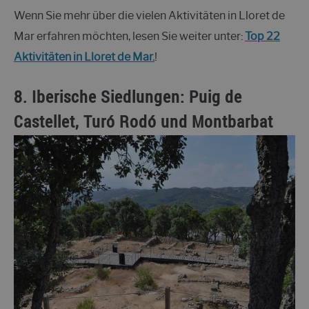
Wenn Sie mehr über die vielen Aktivitäten in Lloret de
Mar erfahren möchten, lesen Sie weiter unter:
Top 22
Aktivitäten in Lloret de Mar.
!
8.
Iberische Siedlungen:
Puig de
Castellet, Turó Rodó und Montbarbat