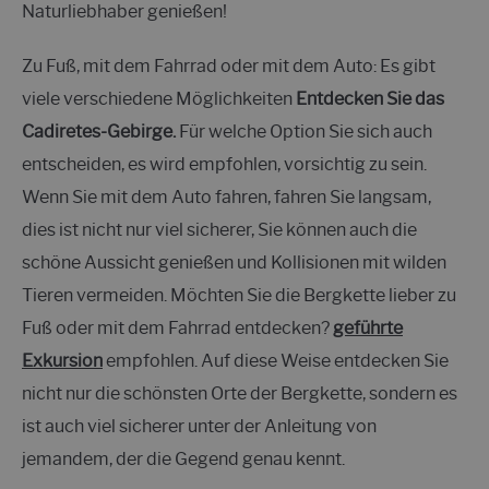
Naturliebhaber genießen!
Zu Fuß, mit dem Fahrrad oder mit dem Auto: Es gibt
viele verschiedene Möglichkeiten
Entdecken Sie das
Cadiretes-Gebirge.
Für welche Option Sie sich auch
entscheiden, es wird empfohlen, vorsichtig zu sein.
Wenn Sie mit dem Auto fahren, fahren Sie langsam,
dies ist nicht nur viel sicherer, Sie können auch die
schöne Aussicht genießen und Kollisionen mit wilden
Tieren vermeiden. Möchten Sie die Bergkette lieber zu
Fuß oder mit dem Fahrrad entdecken?
geführte
Exkursion
empfohlen. Auf diese Weise entdecken Sie
nicht nur die schönsten Orte der Bergkette, sondern es
ist auch viel sicherer unter der Anleitung von
jemandem, der die Gegend genau kennt.