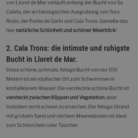
von Lloret de Mar verläuft entlang der Bucht von Sa
Caleta, der archäologischen Ausgrabung von Turo
Rodo, der Punta de Garbi und Cala Trons. Genieße das
hier
natürliche Schönheit und schöner Meerblick
!
2. Cala Trons: die intimste und ruhigste
Bucht in Lloret de Mar.
Diese schöne, schmale, felsige Bucht von nur 100
Metern ist ein idyllischer Ort zum Schwimmen in
kristallklarem Wasser. Die versteckte schöne Bucht ist
versteckt zwischen Klippen und Vegetation
, aber
trotzdem nicht schwer zu erreichen. Der felsige Strand
mit grobem Sand und reichem Meeresboden ist ideal
zum Schnorcheln oder Tauchen.