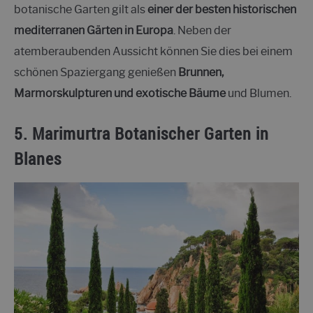
botanische Garten gilt als
einer der besten historischen
mediterranen Gärten in Europa
. Neben der
atemberaubenden Aussicht können Sie dies bei einem
schönen Spaziergang genießen
Brunnen,
Marmorskulpturen und exotische Bäume
und Blumen.
5. Marimurtra Botanischer Garten
in
Blanes