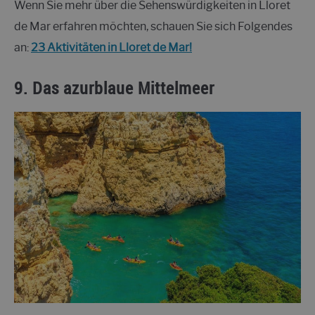
Wenn Sie mehr über die Sehenswürdigkeiten in Lloret
de Mar erfahren möchten, schauen Sie sich Folgendes
an:
23 Aktivitäten in Lloret de Mar!
9. Das azurblaue Mittelmeer