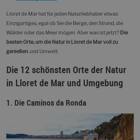
Lloret de Mar hat für jeden Naturliebhaber etwas
Einzigartiges, egal ob Sie die Berge, den Strand, die
Wälder oder das Meer mögen. Aber was ist jetzt?
Die
besten Orte, um die Natur in Lloret de Mar voll zu
genießen.
und Umwelt:
Die 12 schönsten Orte der Natur
in Lloret de Mar und Umgebung
1. Die Caminos da Ronda