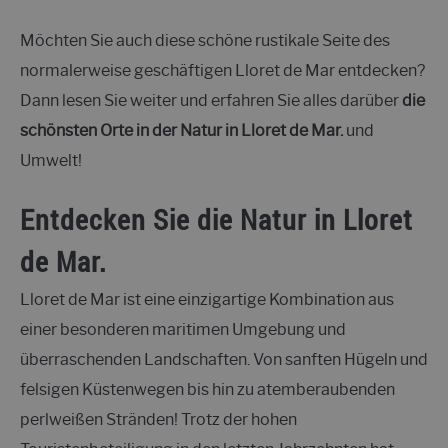
Möchten Sie auch diese schöne rustikale Seite des
normalerweise geschäftigen Lloret de Mar entdecken?
Dann lesen Sie weiter und erfahren Sie alles darüber
die
schönsten Orte in der Natur in Lloret de Mar.
und
Umwelt!
Entdecken Sie die Natur in Lloret
de Mar.
Lloret de Mar ist eine einzigartige Kombination aus
einer besonderen maritimen Umgebung und
überraschenden Landschaften. Von sanften Hügeln und
felsigen Küstenwegen bis hin zu atemberaubenden
perlweißen Stränden! Trotz der hohen