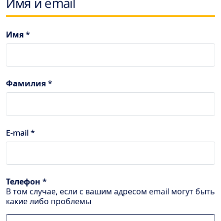
Имя и email
Имя *
Фамилия *
E-mail *
Телефон *
В том случае, если с вашим адресом email могут быть
какие либо проблемы