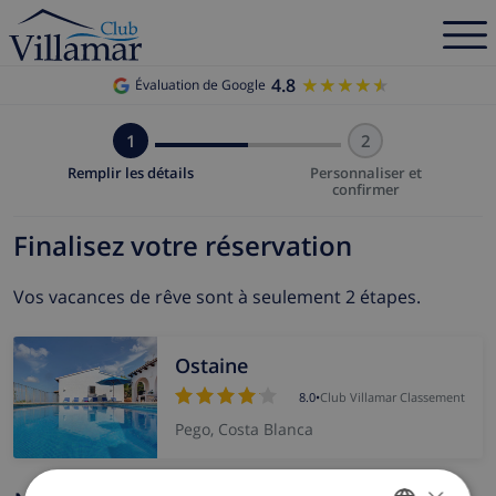
4.8
★★★★★
★★★★★
Évaluation de Google
1
2
Remplir les détails
Personnaliser et
confirmer
Finalisez votre réservation
Vos vacances de rêve sont à seulement 2 étapes.
Ostaine
8.0
•
Club Villamar Classement
Pego, Costa Blanca